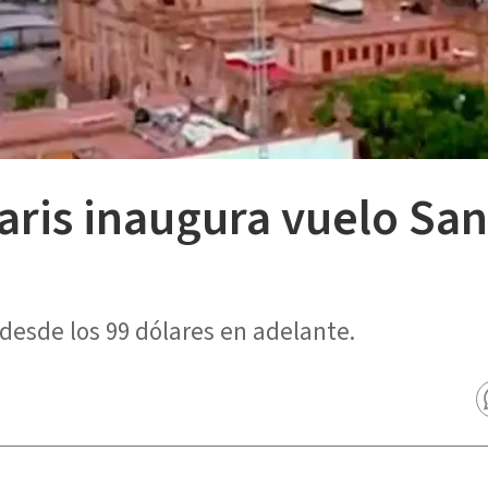
aris inaugura vuelo San
 desde los 99 dólares en adelante.