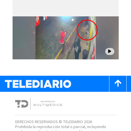
DERECHOS RESERVADOS © TELEDIARIO 2026
Prohibida la reproducción total o parcial, incluyendo