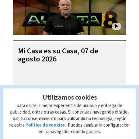
Mi Casa es su Casa, 07 de
agosto 2026
Utilizamos cookies
para darte la mejor experiencia de usuario y entrega de
publicidad, entre otras cosas. Si continúas navegando el sitio,
das tu consentimiento para utilizar dicha tecnología, según
nuestra
Política de cookies
. Puedes cambiar la configuración
en tu navegador cuando gustes.