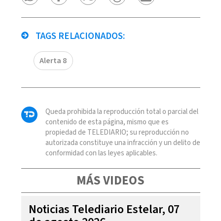
TAGS RELACIONADOS:
Alerta 8
Queda prohibida la reproducción total o parcial del
contenido de esta página, mismo que es
propiedad de TELEDIARIO; su reproducción no
autorizada constituye una infracción y un delito de
conformidad con las leyes aplicables.
MÁS VIDEOS
Noticias Telediario Estelar, 07