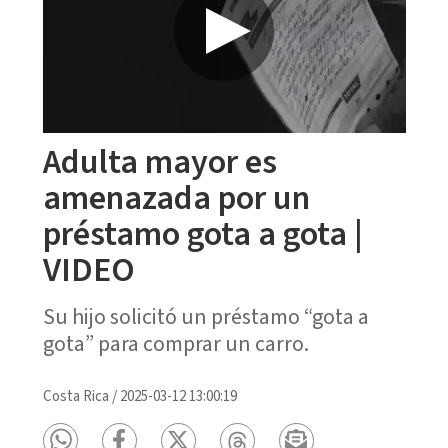
Adulta mayor es
amenazada por un
préstamo gota a gota |
VIDEO
Su hijo solicitó un préstamo “gota a
gota” para comprar un carro.
Costa Rica
/
2025-03-12 13:00:19