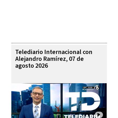
Telediario Internacional con
Alejandro Ramírez, 07 de
agosto 2026