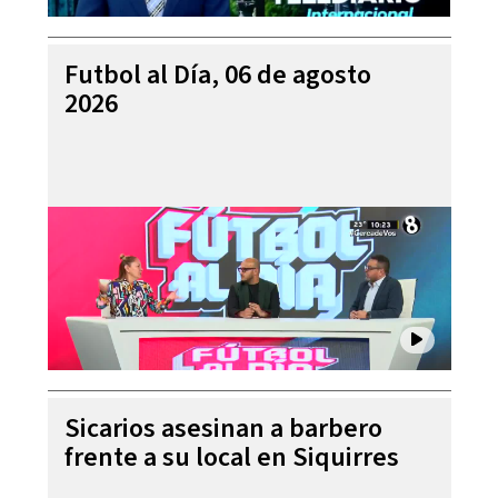
Futbol al Día, 06 de agosto
2026
Sicarios asesinan a barbero
frente a su local en Siquirres