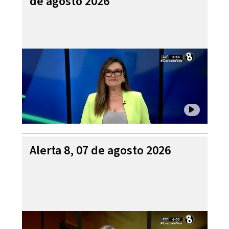
de agosto 2026
Alerta 8, 07 de agosto 2026