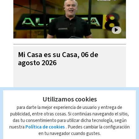
Mi Casa es su Casa, 06 de
agosto 2026
Utilizamos cookies
para darte la mejor experiencia de usuario y entrega de
publicidad, entre otras cosas. Si continúas navegando el sitio,
das tu consentimiento para utilizar dicha tecnología, según
nuestra
Política de cookies
. Puedes cambiar la configuración
en tu navegador cuando gustes.