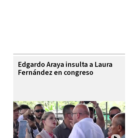
Edgardo Araya insulta a Laura
Fernández en congreso