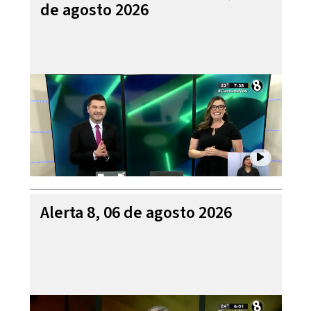
de agosto 2026
Alerta 8, 06 de agosto 2026