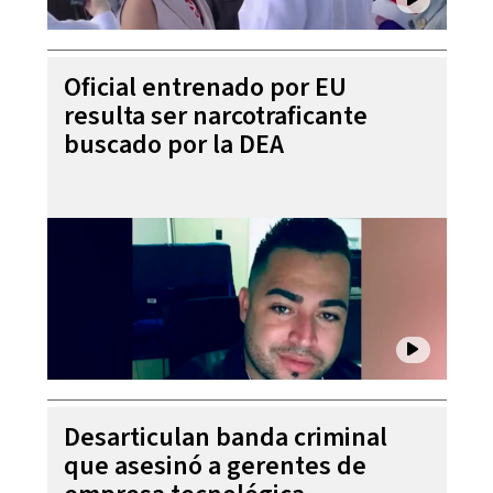
Oficial entrenado por EU
resulta ser narcotraficante
buscado por la DEA
Desarticulan banda criminal
que asesinó a gerentes de