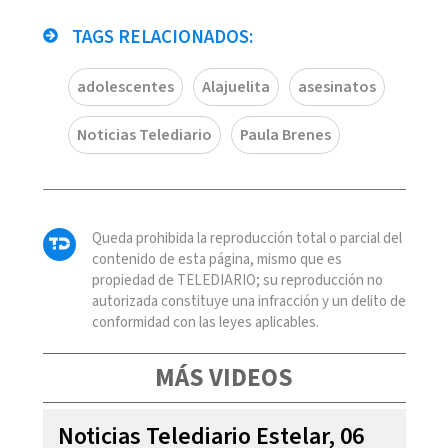
TAGS RELACIONADOS:
adolescentes
Alajuelita
asesinatos
Noticias Telediario
Paula Brenes
Queda prohibida la reproducción total o parcial del
contenido de esta página, mismo que es
propiedad de TELEDIARIO; su reproducción no
autorizada constituye una infracción y un delito de
conformidad con las leyes aplicables.
MÁS VIDEOS
Noticias Telediario Estelar, 06