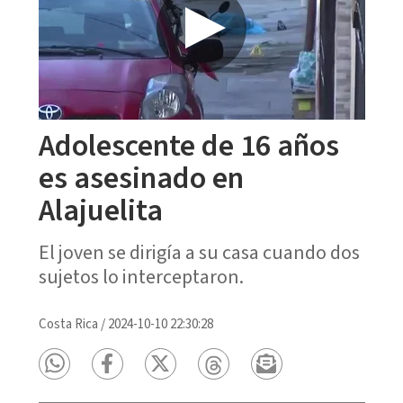
Adolescente de 16 años
es asesinado en
Alajuelita
El joven se dirigía a su casa cuando dos
sujetos lo interceptaron.
Costa Rica
/
2024-10-10 22:30:28