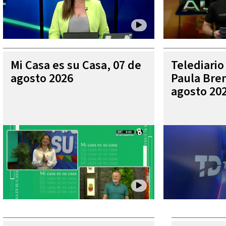
Mi Casa es su Casa, 07 de
Telediario
agosto 2026
Paula Bren
agosto 20