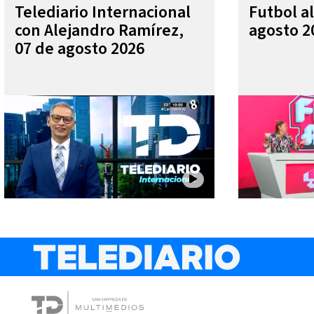
Telediario Internacional
Futbol al
con Alejandro Ramírez,
agosto 2
07 de agosto 2026