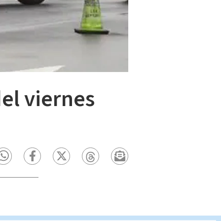
del viernes