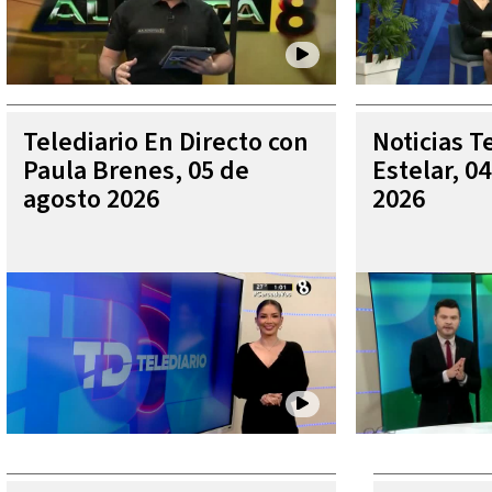
Telediario En Directo con
Noticias T
Paula Brenes, 05 de
Estelar, 0
agosto 2026
2026