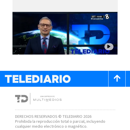
DERECHOS RESERVADOS © TELEDIARIO 2026
Prohibida la reproducción total o parcial, incluyendo
cualquier medio electrónico o magnético.