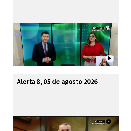
Alerta 8, 05 de agosto 2026