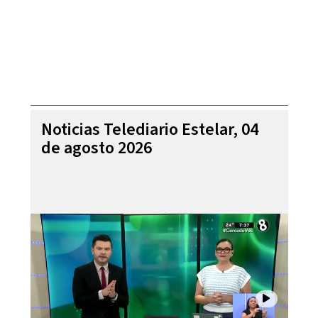
Noticias Telediario Estelar, 04
de agosto 2026