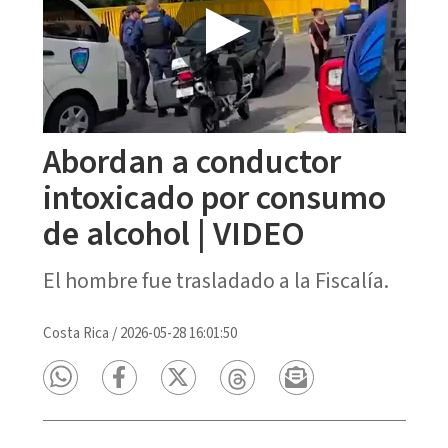
Abordan a conductor
intoxicado por consumo
de alcohol | VIDEO
El hombre fue trasladado a la Fiscalía.
Costa Rica
/
2026-05-28 16:01:50