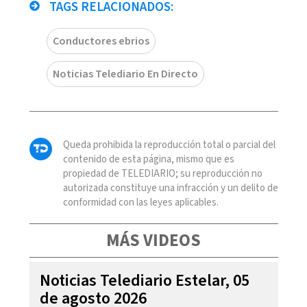
TAGS RELACIONADOS:
Conductores ebrios
Noticias Telediario En Directo
Queda prohibida la reproducción total o parcial del
contenido de esta página, mismo que es
propiedad de TELEDIARIO; su reproducción no
autorizada constituye una infracción y un delito de
conformidad con las leyes aplicables.
MÁS VIDEOS
Noticias Telediario Estelar, 05
de agosto 2026