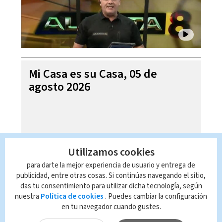
Mi Casa es su Casa, 05 de
agosto 2026
Utilizamos cookies
para darte la mejor experiencia de usuario y entrega de
publicidad, entre otras cosas. Si continúas navegando el sitio,
das tu consentimiento para utilizar dicha tecnología, según
nuestra
Política de cookies
. Puedes cambiar la configuración
en tu navegador cuando gustes.