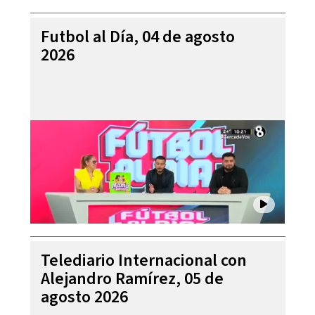
Futbol al Día, 04 de agosto
2026
Telediario Internacional con
Alejandro Ramírez, 05 de
agosto 2026