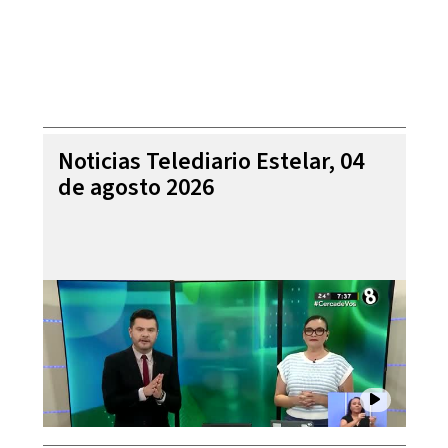
Noticias Telediario Estelar, 04
de agosto 2026