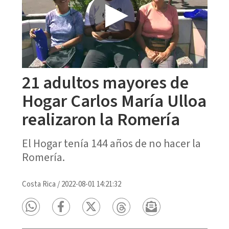
21 adultos mayores de
Hogar Carlos María Ulloa
realizaron la Romería
El Hogar tenía 144 años de no hacer la
Romería.
Costa Rica
/
2022-08-01 14:21:32