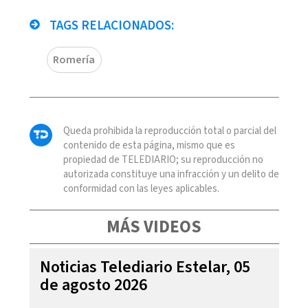
TAGS RELACIONADOS:
Romería
Queda prohibida la reproducción total o parcial del
contenido de esta página, mismo que es
propiedad de TELEDIARIO; su reproducción no
autorizada constituye una infracción y un delito de
conformidad con las leyes aplicables.
MÁS VIDEOS
Noticias Telediario Estelar, 05
de agosto 2026