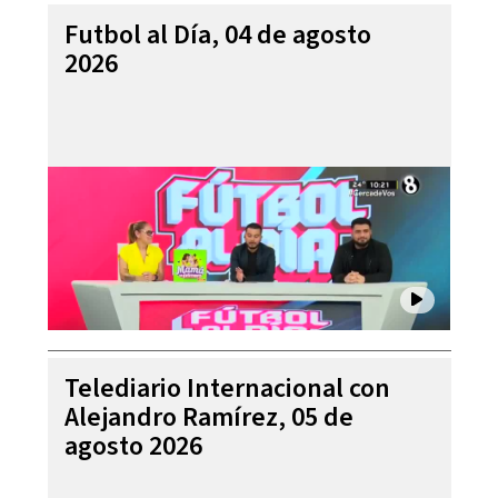
Futbol al Día, 04 de agosto
2026
Telediario Internacional con
Alejandro Ramírez, 05 de
agosto 2026