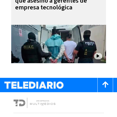
que asesinó a gerentes de
empresa tecnológica