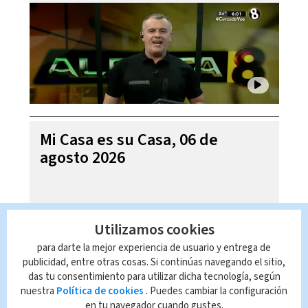
Mi Casa es su Casa, 06 de
agosto 2026
Utilizamos cookies
para darte la mejor experiencia de usuario y entrega de
publicidad, entre otras cosas. Si continúas navegando el sitio,
das tu consentimiento para utilizar dicha tecnología, según
nuestra
Política de cookies
. Puedes cambiar la configuración
en tu navegador cuando gustes.