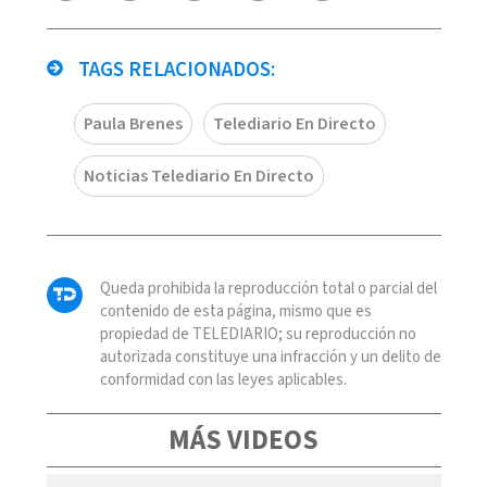
TAGS RELACIONADOS:
Paula Brenes
Telediario En Directo
Noticias Telediario En Directo
Queda prohibida la reproducción total o parcial del
contenido de esta página, mismo que es
propiedad de TELEDIARIO; su reproducción no
autorizada constituye una infracción y un delito de
conformidad con las leyes aplicables.
MÁS VIDEOS