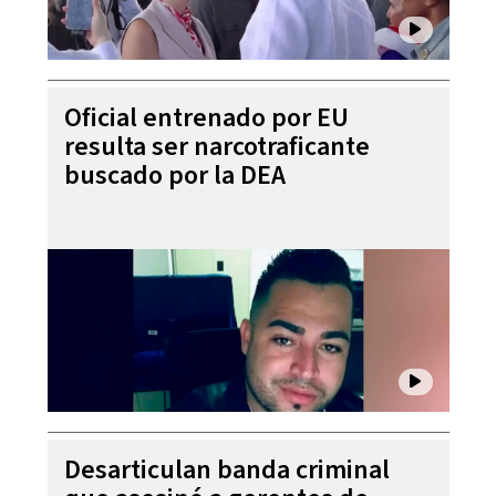
Oficial entrenado por EU
resulta ser narcotraficante
buscado por la DEA
Desarticulan banda criminal