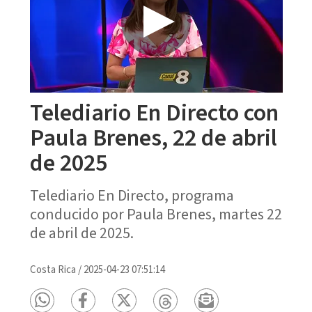
Telediario En Directo con
Paula Brenes, 22 de abril
de 2025
Telediario En Directo, programa
conducido por Paula Brenes, martes 22
de abril de 2025.
Costa Rica
/
2025-04-23 07:51:14