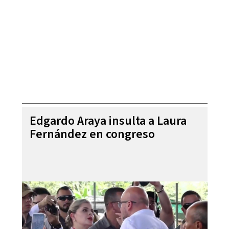
Edgardo Araya insulta a Laura
Fernández en congreso