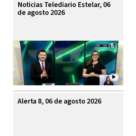
Noticias Telediario Estelar, 06
de agosto 2026
Alerta 8, 06 de agosto 2026