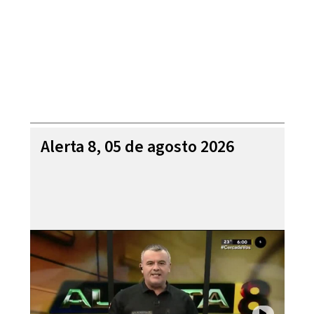
Alerta 8, 05 de agosto 2026