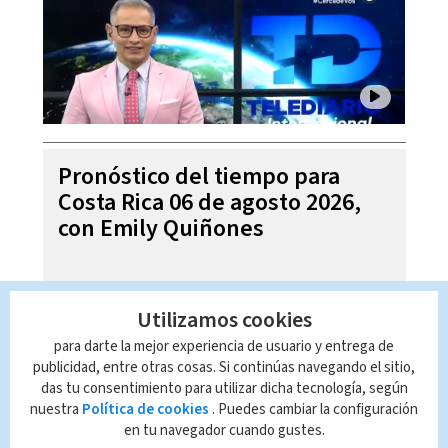
Pronóstico del tiempo para
Costa Rica 06 de agosto 2026,
con Emily Quiñones
Utilizamos cookies
para darte la mejor experiencia de usuario y entrega de
publicidad, entre otras cosas. Si continúas navegando el sitio,
das tu consentimiento para utilizar dicha tecnología, según
nuestra
Política de cookies
. Puedes cambiar la configuración
en tu navegador cuando gustes.