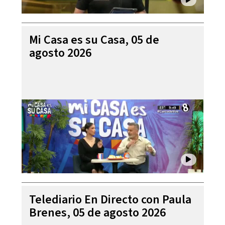
Mi Casa es su Casa, 05 de
agosto 2026
Telediario En Directo con Paula
Brenes, 05 de agosto 2026