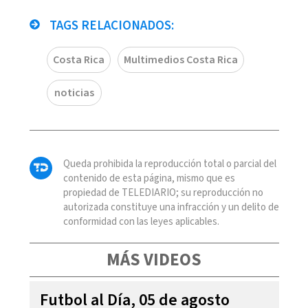
TAGS RELACIONADOS:
Costa Rica
Multimedios Costa Rica
noticias
Queda prohibida la reproducción total o parcial del
contenido de esta página, mismo que es
propiedad de TELEDIARIO; su reproducción no
autorizada constituye una infracción y un delito de
conformidad con las leyes aplicables.
MÁS VIDEOS
Futbol al Día, 05 de agosto