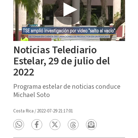
Noticias Telediario
Estelar, 29 de julio del
2022
Programa estelar de noticias conduce
Michael Soto
Costa Rica
/
2022-07-29 21:17:01