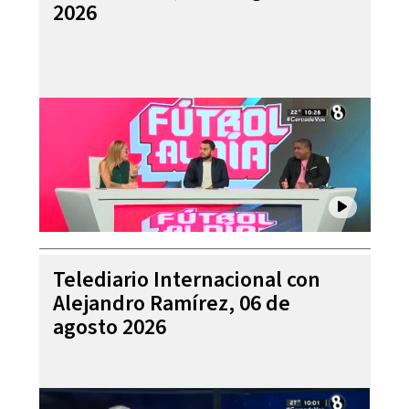
2026
Telediario Internacional con
Alejandro Ramírez, 06 de
agosto 2026