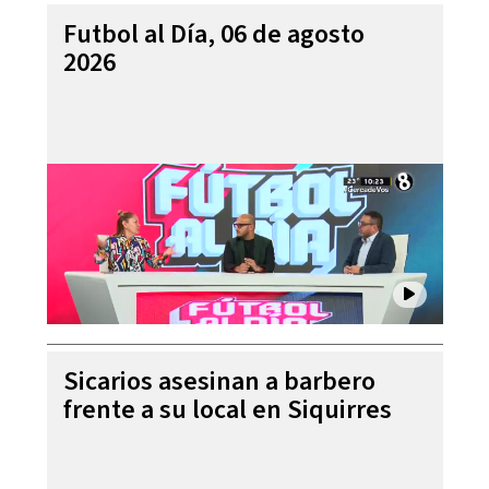
Futbol al Día, 06 de agosto
2026
Sicarios asesinan a barbero
frente a su local en Siquirres