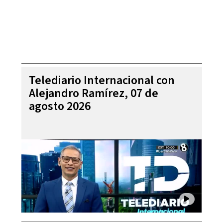
Telediario Internacional con
Alejandro Ramírez, 07 de
agosto 2026