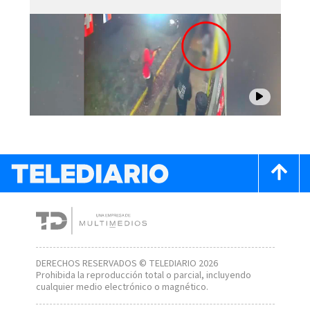
DERECHOS RESERVADOS © TELEDIARIO 2026
Prohibida la reproducción total o parcial, incluyendo
cualquier medio electrónico o magnético.