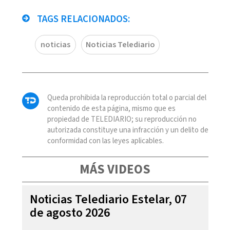
TAGS RELACIONADOS:
noticias
Noticias Telediario
Queda prohibida la reproducción total o parcial del
contenido de esta página, mismo que es
propiedad de TELEDIARIO; su reproducción no
autorizada constituye una infracción y un delito de
conformidad con las leyes aplicables.
MÁS VIDEOS
Noticias Telediario Estelar, 07
de agosto 2026