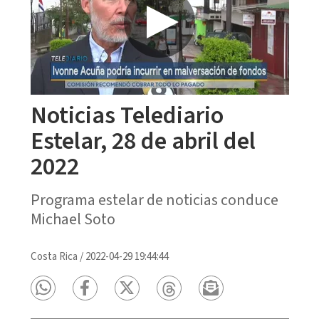
Noticias Telediario
Estelar, 28 de abril del
2022
Programa estelar de noticias conduce
Michael Soto
Costa Rica
/
2022-04-29 19:44:44