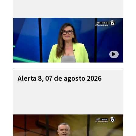
Alerta 8, 07 de agosto 2026