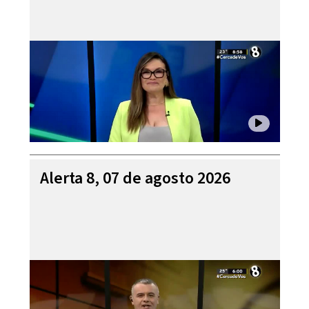
Alerta 8, 07 de agosto 2026