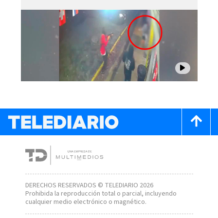
DERECHOS RESERVADOS © TELEDIARIO 2026
Prohibida la reproducción total o parcial, incluyendo
cualquier medio electrónico o magnético.