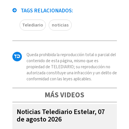
TAGS RELACIONADOS:
Telediario
noticias
Queda prohibida la reproducción total o parcial del
contenido de esta página, mismo que es
propiedad de TELEDIARIO; su reproducción no
autorizada constituye una infracción y un delito de
conformidad con las leyes aplicables.
MÁS VIDEOS
Noticias Telediario Estelar, 07
de agosto 2026