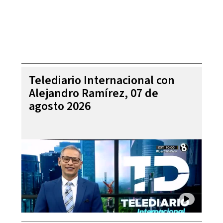
Telediario Internacional con
Alejandro Ramírez, 07 de
agosto 2026