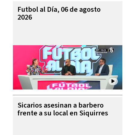
Futbol al Día, 06 de agosto
2026
Sicarios asesinan a barbero
frente a su local en Siquirres