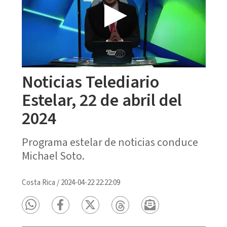
Noticias Telediario
Estelar, 22 de abril del
2024
Programa estelar de noticias conduce
Michael Soto.
Costa Rica
/
2024-04-22 22:22:09