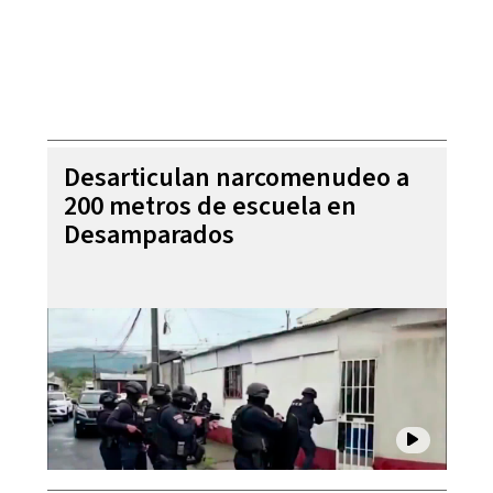
Desarticulan narcomenudeo a
200 metros de escuela en
Desamparados