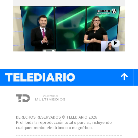
DERECHOS RESERVADOS © TELEDIARIO 2026
Prohibida la reproducción total o parcial, incluyendo
cualquier medio electrónico o magnético.