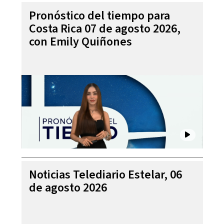
Pronóstico del tiempo para
Costa Rica 07 de agosto 2026,
con Emily Quiñones
Noticias Telediario Estelar, 06
de agosto 2026