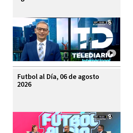
Futbol al Día, 06 de agosto
2026