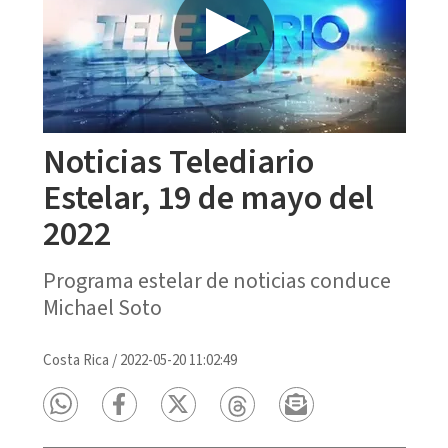
Noticias Telediario
Estelar, 19 de mayo del
2022
Programa estelar de noticias conduce
Michael Soto
Costa Rica
/
2022-05-20 11:02:49