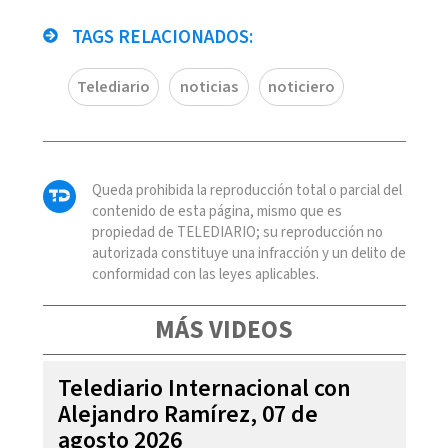
TAGS RELACIONADOS:
Telediario
noticias
noticiero
Queda prohibida la reproducción total o parcial del
contenido de esta página, mismo que es
propiedad de TELEDIARIO; su reproducción no
autorizada constituye una infracción y un delito de
conformidad con las leyes aplicables.
MÁS VIDEOS
Telediario Internacional con
Alejandro Ramírez, 07 de
agosto 2026