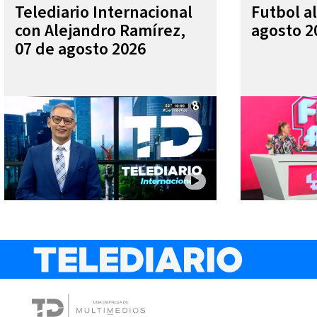
Telediario Internacional
Futbol al
con Alejandro Ramírez,
agosto 2
07 de agosto 2026