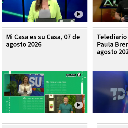
Mi Casa es su Casa, 07 de
Telediario
agosto 2026
Paula Bren
agosto 20