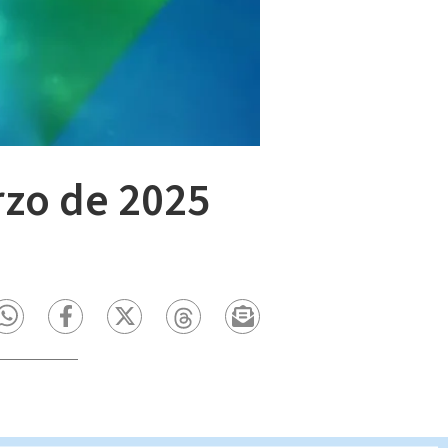
rzo de 2025