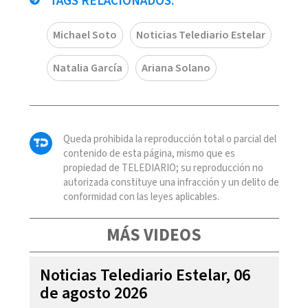
TAGS RELACIONADOS:
Michael Soto
Noticias Telediario Estelar
Natalia García
Ariana Solano
Queda prohibida la reproducción total o parcial del
contenido de esta página, mismo que es
propiedad de TELEDIARIO; su reproducción no
autorizada constituye una infracción y un delito de
conformidad con las leyes aplicables.
MÁS VIDEOS
Noticias Telediario Estelar, 06
de agosto 2026