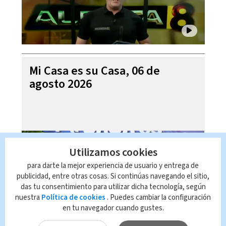
Mi Casa es su Casa, 06 de
agosto 2026
Utilizamos cookies
para darte la mejor experiencia de usuario y entrega de
publicidad, entre otras cosas. Si continúas navegando el sitio,
das tu consentimiento para utilizar dicha tecnología, según
nuestra
Política de cookies
. Puedes cambiar la configuración
en tu navegador cuando gustes.