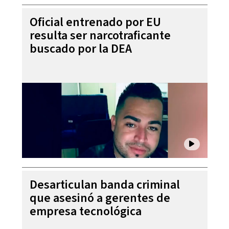
Oficial entrenado por EU
resulta ser narcotraficante
buscado por la DEA
Desarticulan banda criminal
que asesinó a gerentes de
empresa tecnológica