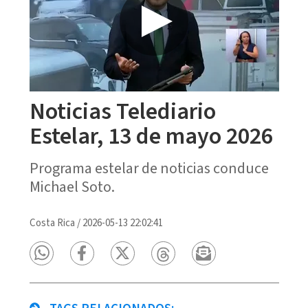
Noticias Telediario
Estelar, 13 de mayo 2026
Programa estelar de noticias conduce
Michael Soto.
Costa Rica
/
2026-05-13 22:02:41