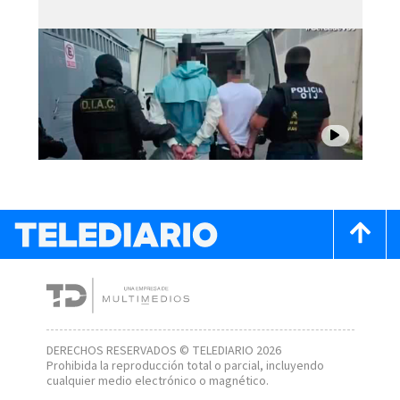
DERECHOS RESERVADOS © TELEDIARIO 2026
Prohibida la reproducción total o parcial, incluyendo
cualquier medio electrónico o magnético.