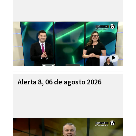
Alerta 8, 06 de agosto 2026