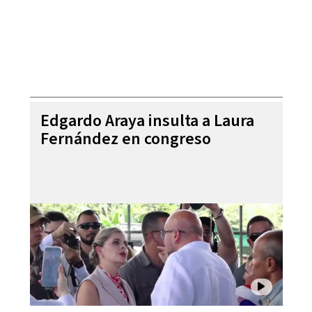
Edgardo Araya insulta a Laura
Fernández en congreso