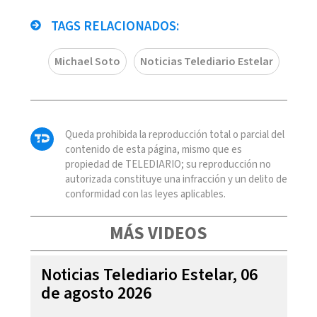
TAGS RELACIONADOS:
Michael Soto
Noticias Telediario Estelar
Queda prohibida la reproducción total o parcial del
contenido de esta página, mismo que es
propiedad de TELEDIARIO; su reproducción no
autorizada constituye una infracción y un delito de
conformidad con las leyes aplicables.
MÁS VIDEOS
Noticias Telediario Estelar, 06
de agosto 2026