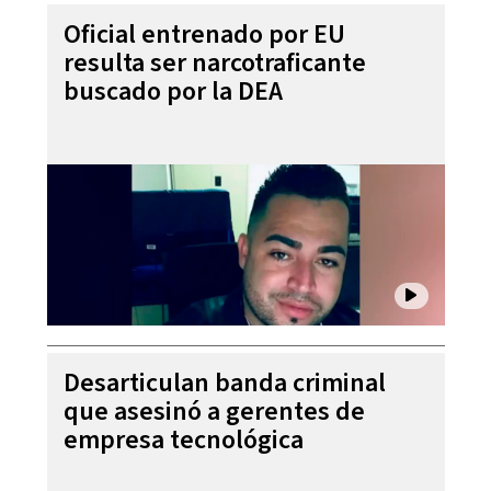
Oficial entrenado por EU
resulta ser narcotraficante
buscado por la DEA
Desarticulan banda criminal
que asesinó a gerentes de
empresa tecnológica