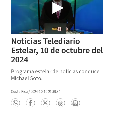
Noticias Telediario
Estelar, 10 de octubre del
2024
Programa estelar de noticias conduce
Michael Soto.
Costa Rica
/
2024-10-10 21:39:34