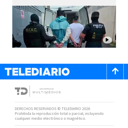
DERECHOS RESERVADOS © TELEDIARIO 2026
Prohibida la reproducción total o parcial, incluyendo
cualquier medio electrónico o magnético.