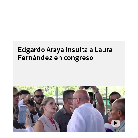
Edgardo Araya insulta a Laura
Fernández en congreso