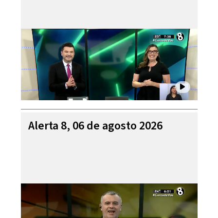
Alerta 8, 06 de agosto 2026