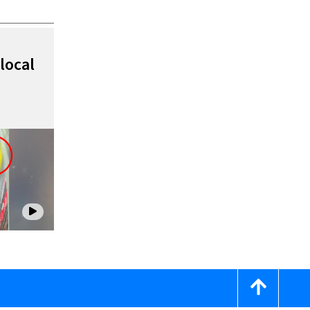
local