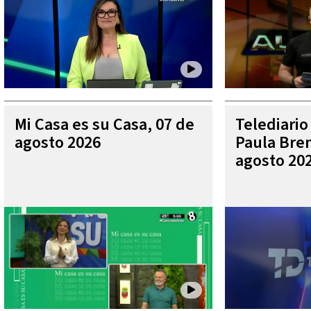
Mi Casa es su Casa, 07 de
Telediario
agosto 2026
Paula Bren
agosto 20