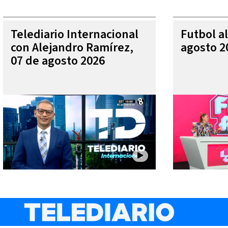
Telediario Internacional
Futbol al
con Alejandro Ramírez,
agosto 2
07 de agosto 2026