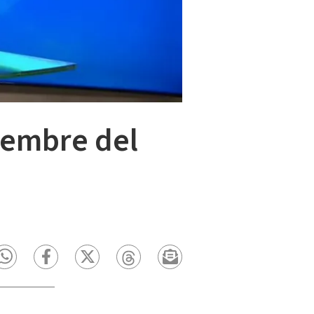
ciembre del