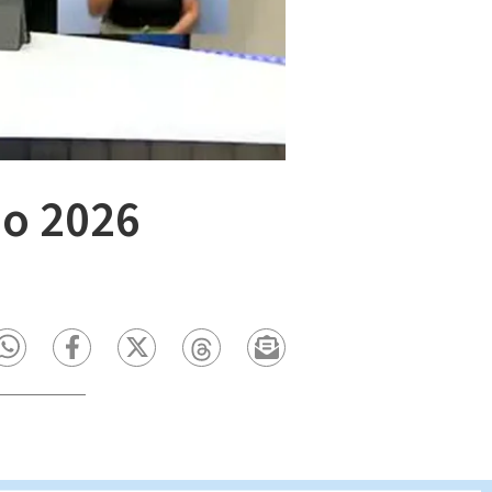
io 2026