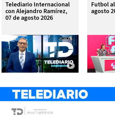
Telediario Internacional
Futbol al
con Alejandro Ramírez,
agosto 2
07 de agosto 2026