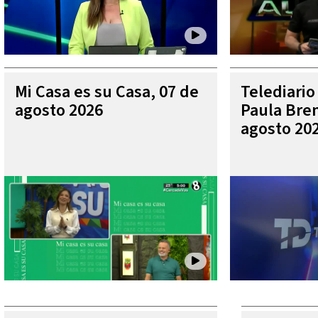
Mi Casa es su Casa, 07 de
Telediario
agosto 2026
Paula Bren
agosto 20