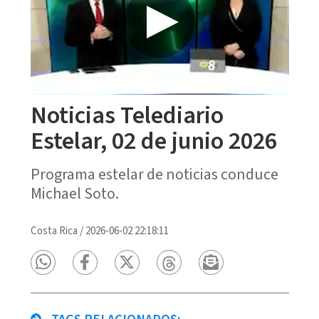
Noticias Telediario
Estelar, 02 de junio 2026
Programa estelar de noticias conduce
Michael Soto.
Costa Rica
/
2026-06-02 22:18:11