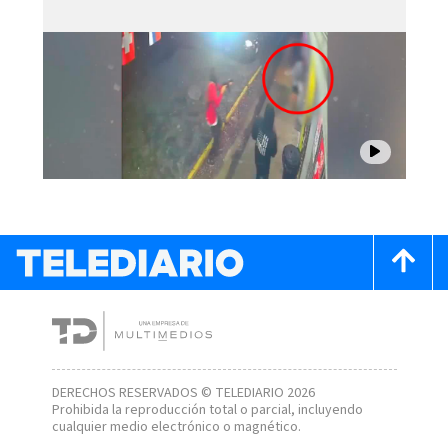
DERECHOS RESERVADOS © TELEDIARIO 2026
Prohibida la reproducción total o parcial, incluyendo
cualquier medio electrónico o magnético.