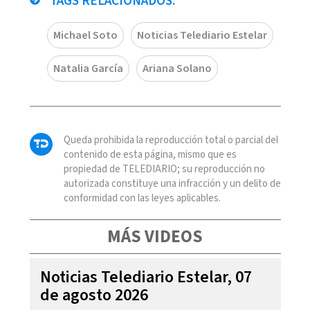
TAGS RELACIONADOS:
Michael Soto
Noticias Telediario Estelar
Natalia García
Ariana Solano
Queda prohibida la reproducción total o parcial del
contenido de esta página, mismo que es
propiedad de TELEDIARIO; su reproducción no
autorizada constituye una infracción y un delito de
conformidad con las leyes aplicables.
MÁS VIDEOS
Noticias Telediario Estelar, 07
de agosto 2026