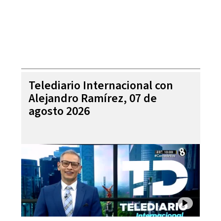
Telediario Internacional con
Alejandro Ramírez, 07 de
agosto 2026