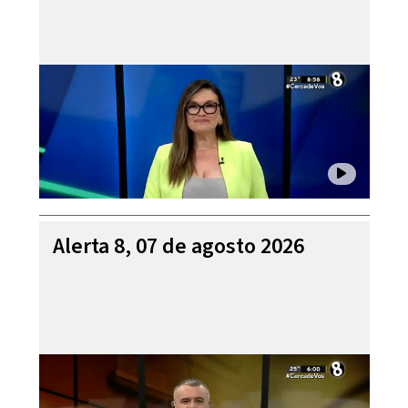
Alerta 8, 07 de agosto 2026