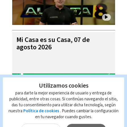
Mi Casa es su Casa, 07 de
agosto 2026
Utilizamos cookies
para darte la mejor experiencia de usuario y entrega de
publicidad, entre otras cosas. Si continúas navegando el sitio,
das tu consentimiento para utilizar dicha tecnología, según
nuestra
Política de cookies
. Puedes cambiar la configuración
en tu navegador cuando gustes.