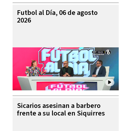
Futbol al Día, 06 de agosto
2026
Sicarios asesinan a barbero
frente a su local en Siquirres