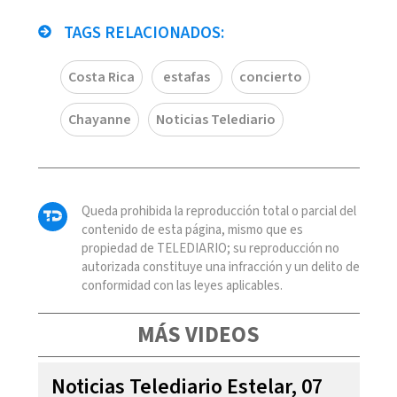
TAGS RELACIONADOS:
Costa Rica
estafas
concierto
Chayanne
Noticias Telediario
Queda prohibida la reproducción total o parcial del
contenido de esta página, mismo que es
propiedad de TELEDIARIO; su reproducción no
autorizada constituye una infracción y un delito de
conformidad con las leyes aplicables.
MÁS VIDEOS
Noticias Telediario Estelar, 07