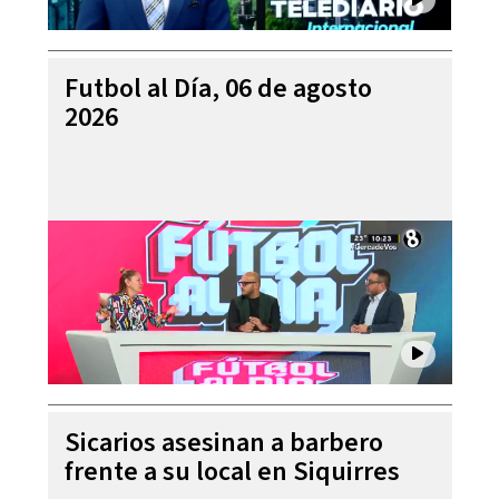
Futbol al Día, 06 de agosto
2026
Sicarios asesinan a barbero
frente a su local en Siquirres