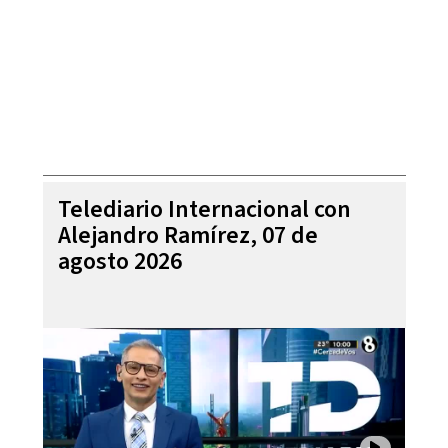
Telediario Internacional con
Alejandro Ramírez, 07 de
agosto 2026