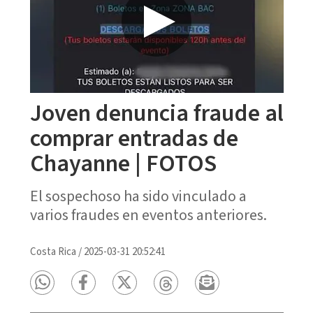
Joven denuncia fraude al
comprar entradas de
Chayanne | FOTOS
El sospechoso ha sido vinculado a
varios fraudes en eventos anteriores.
Costa Rica
/
2025-03-31 20:52:41