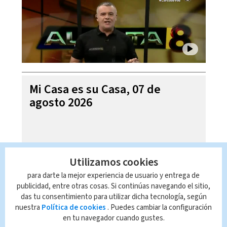
Mi Casa es su Casa, 07 de
agosto 2026
Utilizamos cookies
para darte la mejor experiencia de usuario y entrega de
publicidad, entre otras cosas. Si continúas navegando el sitio,
das tu consentimiento para utilizar dicha tecnología, según
nuestra
Política de cookies
. Puedes cambiar la configuración
en tu navegador cuando gustes.