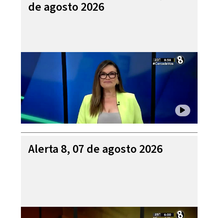
de agosto 2026
Alerta 8, 07 de agosto 2026