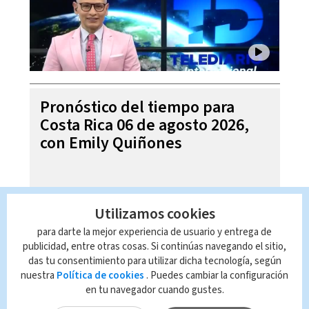
Pronóstico del tiempo para
Costa Rica 06 de agosto 2026,
con Emily Quiñones
Utilizamos cookies
para darte la mejor experiencia de usuario y entrega de
publicidad, entre otras cosas. Si continúas navegando el sitio,
das tu consentimiento para utilizar dicha tecnología, según
nuestra
Política de cookies
. Puedes cambiar la configuración
en tu navegador cuando gustes.