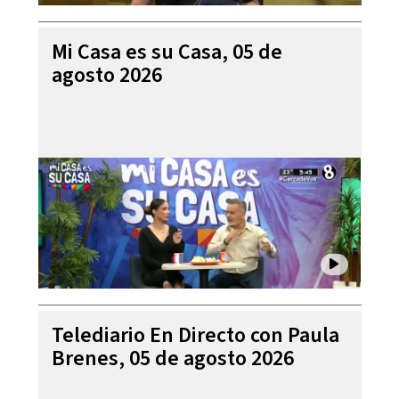
Mi Casa es su Casa, 05 de
agosto 2026
Telediario En Directo con Paula
Brenes, 05 de agosto 2026