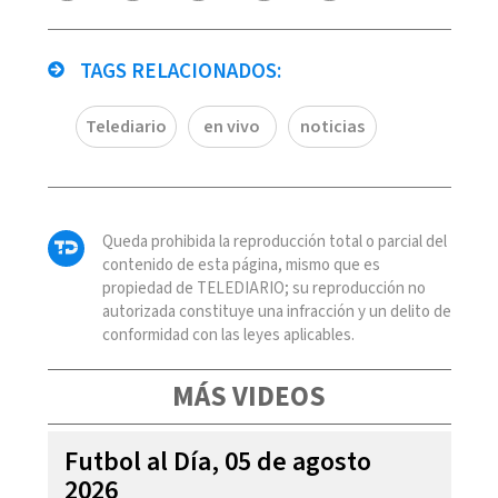
TAGS RELACIONADOS:
Telediario
en vivo
noticias
Queda prohibida la reproducción total o parcial del
contenido de esta página, mismo que es
propiedad de TELEDIARIO; su reproducción no
autorizada constituye una infracción y un delito de
conformidad con las leyes aplicables.
MÁS VIDEOS
Futbol al Día, 05 de agosto
2026