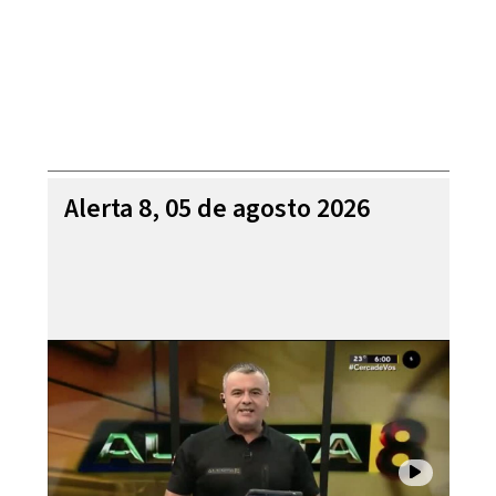
Alerta 8, 05 de agosto 2026