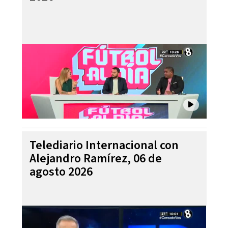
Telediario Internacional con
Alejandro Ramírez, 06 de
agosto 2026