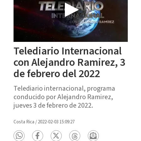
Telediario Internacional
con Alejandro Ramirez, 3
de febrero del 2022
Telediario internacional, programa
conducido por Alejandro Ramirez,
jueves 3 de febrero de 2022.
Costa Rica
/
2022-02-03 15:09:27