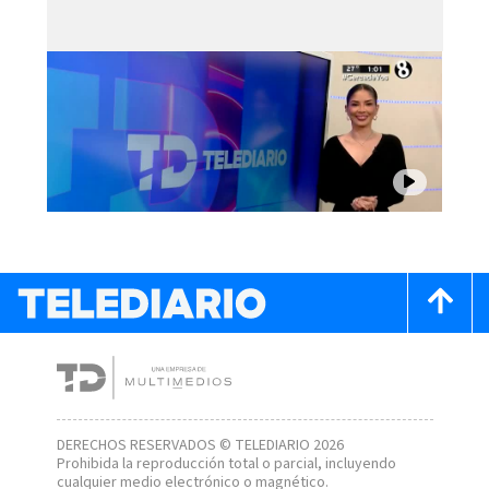
DERECHOS RESERVADOS © TELEDIARIO 2026
Prohibida la reproducción total o parcial, incluyendo
cualquier medio electrónico o magnético.