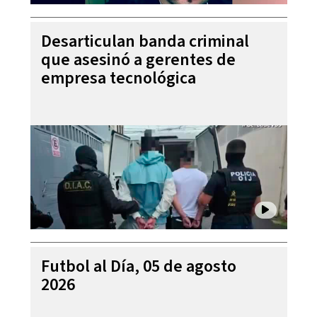
Desarticulan banda criminal
que asesinó a gerentes de
empresa tecnológica
Futbol al Día, 05 de agosto
2026