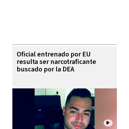
Oficial entrenado por EU
resulta ser narcotraficante
buscado por la DEA