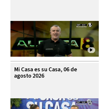
Mi Casa es su Casa, 06 de
agosto 2026