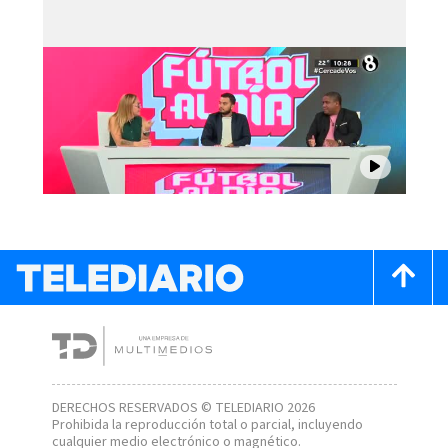
DERECHOS RESERVADOS © TELEDIARIO 2026
Prohibida la reproducción total o parcial, incluyendo
cualquier medio electrónico o magnético.