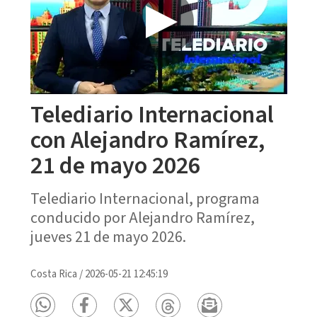
Telediario Internacional
con Alejandro Ramírez,
21 de mayo 2026
Telediario Internacional, programa
conducido por Alejandro Ramírez,
jueves 21 de mayo 2026.
Costa Rica
/
2026-05-21 12:45:19