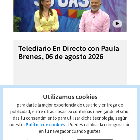
Telediario En Directo con Paula
Brenes, 06 de agosto 2026
Utilizamos cookies
para darte la mejor experiencia de usuario y entrega de
publicidad, entre otras cosas. Si continúas navegando el sitio,
das tu consentimiento para utilizar dicha tecnología, según
nuestra
Política de cookies
. Puedes cambiar la configuración
en tu navegador cuando gustes.