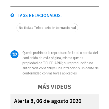
TAGS RELACIONADOS:
Noticias Telediario Internacional
Queda prohibida la reproducción total o parcial del
contenido de esta página, mismo que es
propiedad de TELEDIARIO; su reproducción no
autorizada constituye una infracción y un delito de
conformidad con las leyes aplicables.
MÁS VIDEOS
Alerta 8, 06 de agosto 2026