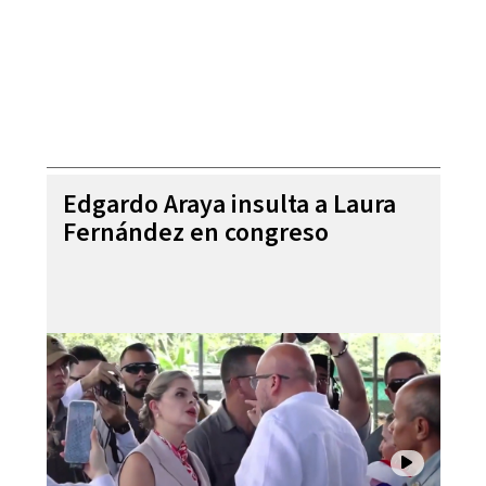
Edgardo Araya insulta a Laura
Fernández en congreso