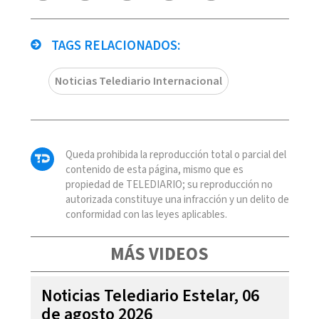
TAGS RELACIONADOS:
Noticias Telediario Internacional
Queda prohibida la reproducción total o parcial del
contenido de esta página, mismo que es
propiedad de TELEDIARIO; su reproducción no
autorizada constituye una infracción y un delito de
conformidad con las leyes aplicables.
MÁS VIDEOS
Noticias Telediario Estelar, 06
de agosto 2026