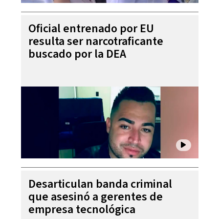
Oficial entrenado por EU
resulta ser narcotraficante
buscado por la DEA
Desarticulan banda criminal
que asesinó a gerentes de
empresa tecnológica