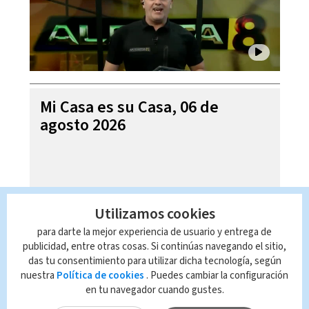
Mi Casa es su Casa, 06 de
agosto 2026
Utilizamos cookies
para darte la mejor experiencia de usuario y entrega de
publicidad, entre otras cosas. Si continúas navegando el sitio,
das tu consentimiento para utilizar dicha tecnología, según
nuestra
Política de cookies
. Puedes cambiar la configuración
en tu navegador cuando gustes.