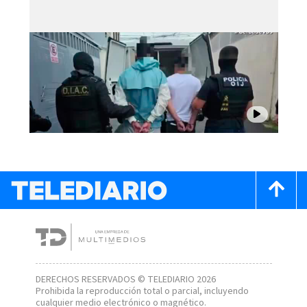
DERECHOS RESERVADOS © TELEDIARIO 2026
Prohibida la reproducción total o parcial, incluyendo
cualquier medio electrónico o magnético.