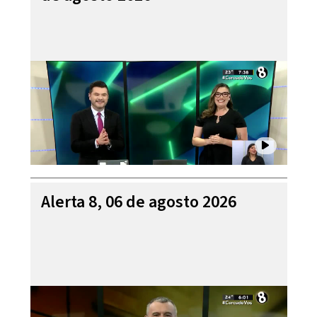
Alerta 8, 06 de agosto 2026