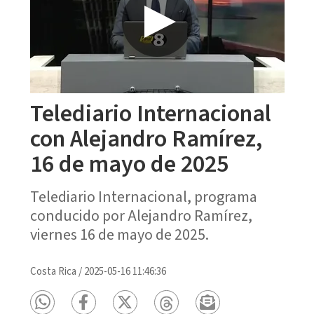
Telediario Internacional
con Alejandro Ramírez,
16 de mayo de 2025
Telediario Internacional, programa
conducido por Alejandro Ramírez,
viernes 16 de mayo de 2025.
Costa Rica
/
2025-05-16 11:46:36