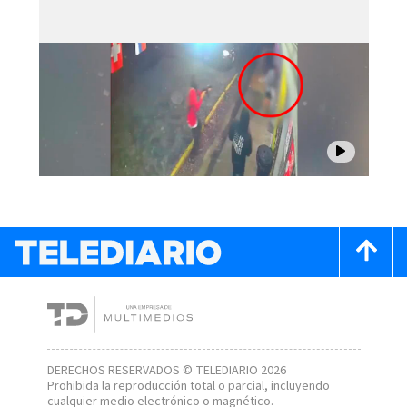
DERECHOS RESERVADOS © TELEDIARIO 2026
Prohibida la reproducción total o parcial, incluyendo
cualquier medio electrónico o magnético.