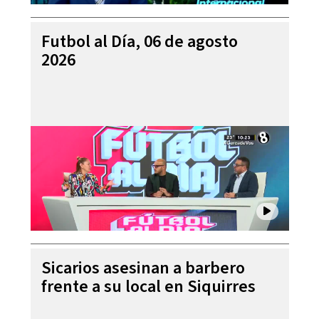
Futbol al Día, 06 de agosto
2026
Sicarios asesinan a barbero
frente a su local en Siquirres