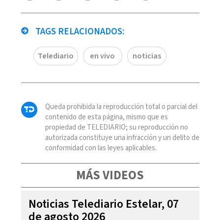
TAGS RELACIONADOS:
Telediario
en vivo
noticias
Queda prohibida la reproducción total o parcial del
contenido de esta página, mismo que es
propiedad de TELEDIARIO; su reproducción no
autorizada constituye una infracción y un delito de
conformidad con las leyes aplicables.
MÁS VIDEOS
Noticias Telediario Estelar, 07
de agosto 2026