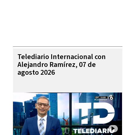
Telediario Internacional con
Alejandro Ramírez, 07 de
agosto 2026