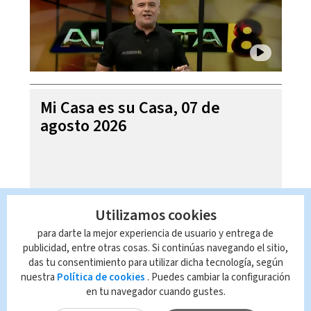
Mi Casa es su Casa, 07 de
agosto 2026
Utilizamos cookies
para darte la mejor experiencia de usuario y entrega de
publicidad, entre otras cosas. Si continúas navegando el sitio,
das tu consentimiento para utilizar dicha tecnología, según
nuestra
Política de cookies
. Puedes cambiar la configuración
en tu navegador cuando gustes.