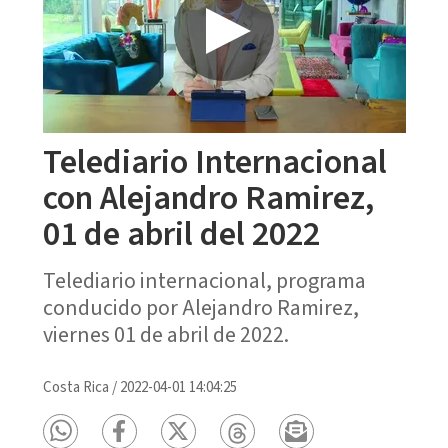
Telediario Internacional
con Alejandro Ramirez,
01 de abril del 2022
Telediario internacional, programa
conducido por Alejandro Ramirez,
viernes 01 de abril de 2022.
Costa Rica
/
2022-04-01 14:04:25