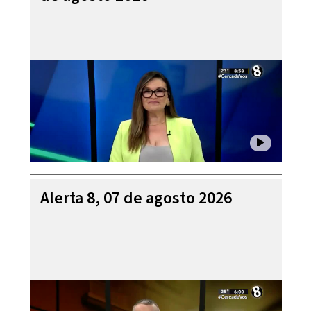
Alerta 8, 07 de agosto 2026