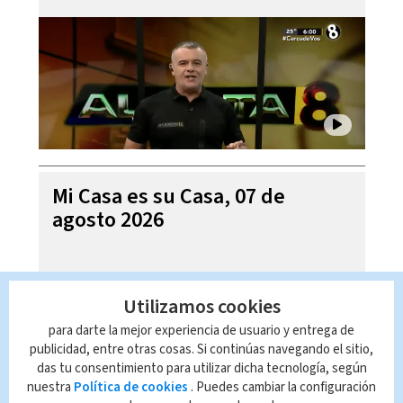
Mi Casa es su Casa, 07 de
agosto 2026
Utilizamos cookies
para darte la mejor experiencia de usuario y entrega de
publicidad, entre otras cosas. Si continúas navegando el sitio,
das tu consentimiento para utilizar dicha tecnología, según
nuestra
Política de cookies
. Puedes cambiar la configuración