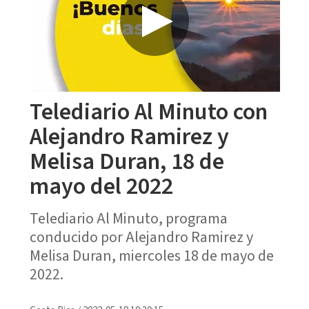
Telediario Al Minuto con
Alejandro Ramirez y
Melisa Duran, 18 de
mayo del 2022
Telediario Al Minuto, programa
conducido por Alejandro Ramirez y
Melisa Duran, miercoles 18 de mayo de
2022.