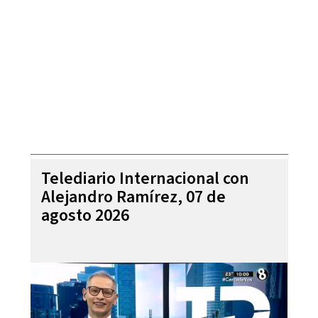
Telediario Internacional con
Alejandro Ramírez, 07 de
agosto 2026