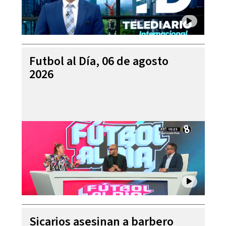
Futbol al Día, 06 de agosto
2026
Sicarios asesinan a barbero