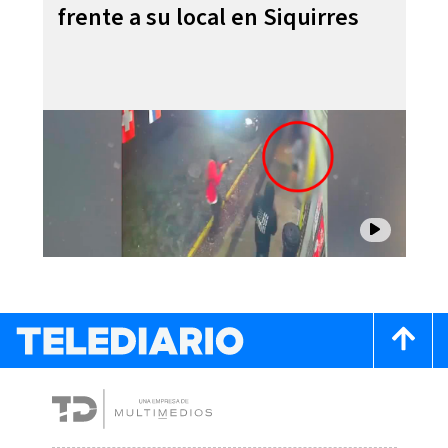
frente a su local en Siquirres