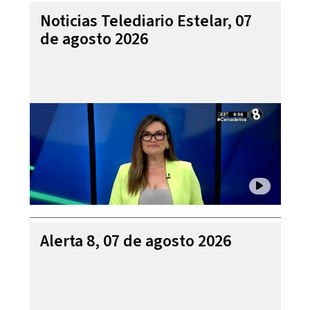
Noticias Telediario Estelar, 07
de agosto 2026
Alerta 8, 07 de agosto 2026