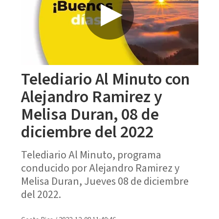
Telediario Al Minuto con
Alejandro Ramirez y
Melisa Duran, 08 de
diciembre del 2022
Telediario Al Minuto, programa
conducido por Alejandro Ramirez y
Melisa Duran, Jueves 08 de diciembre
del 2022.