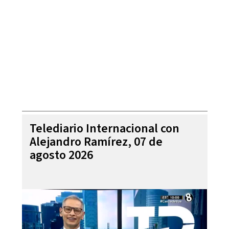
Telediario Internacional con
Alejandro Ramírez, 07 de
agosto 2026