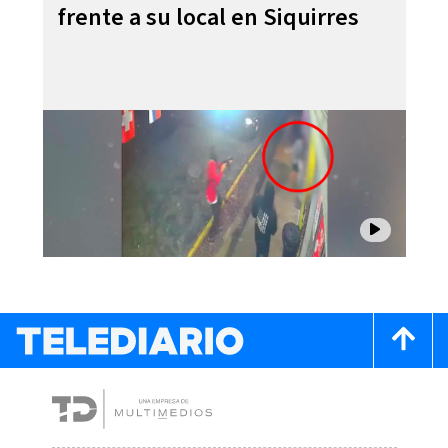
frente a su local en Siquirres