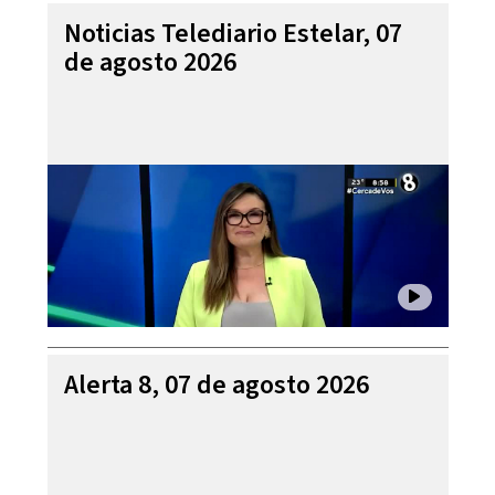
Noticias Telediario Estelar, 07
de agosto 2026
Alerta 8, 07 de agosto 2026