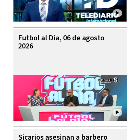
Futbol al Día, 06 de agosto
2026
Sicarios asesinan a barbero