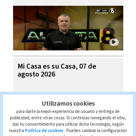
Mi Casa es su Casa, 07 de
agosto 2026
Utilizamos cookies
para darte la mejor experiencia de usuario y entrega de
publicidad, entre otras cosas. Si continúas navegando el sitio,
das tu consentimiento para utilizar dicha tecnología, según
nuestra
Política de cookies
. Puedes cambiar la configuración