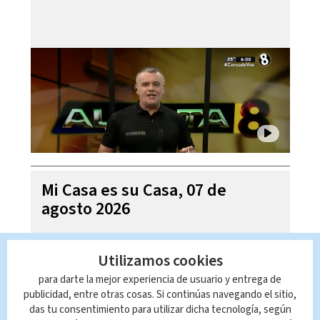
Mi Casa es su Casa, 07 de
agosto 2026
Utilizamos cookies
para darte la mejor experiencia de usuario y entrega de
publicidad, entre otras cosas. Si continúas navegando el sitio,
das tu consentimiento para utilizar dicha tecnología, según