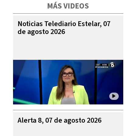
MÁS VIDEOS
Noticias Telediario Estelar, 07
de agosto 2026
Alerta 8, 07 de agosto 2026