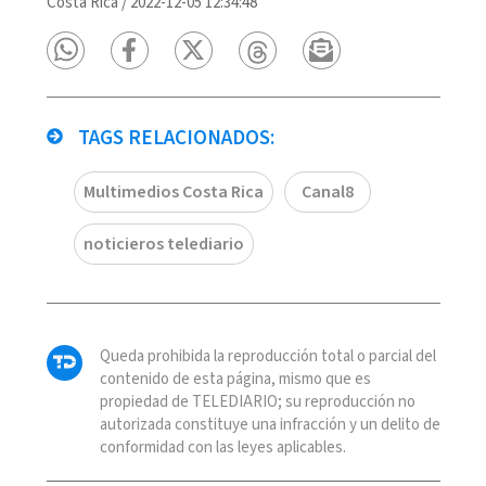
Costa Rica
/
2022-12-05 12:34:48
TAGS RELACIONADOS:
Multimedios Costa Rica
Canal8
noticieros telediario
Queda prohibida la reproducción total o parcial del
contenido de esta página, mismo que es
propiedad de TELEDIARIO; su reproducción no
autorizada constituye una infracción y un delito de
conformidad con las leyes aplicables.