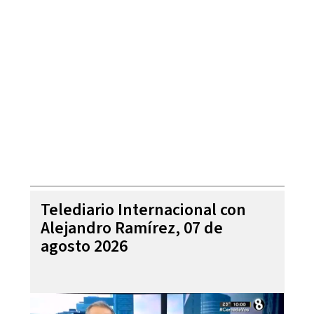
Telediario Internacional con
Alejandro Ramírez, 07 de
agosto 2026