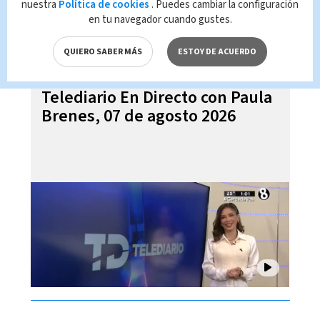
nuestra
Política de cookies
. Puedes cambiar la configuración
en tu navegador cuando gustes.
QUIERO SABER MÁS
ESTOY DE ACUERDO
Telediario En Directo con Paula
Brenes, 07 de agosto 2026