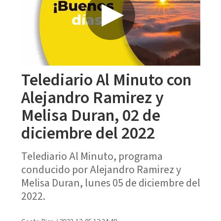
Telediario Al Minuto con
Alejandro Ramirez y
Melisa Duran, 02 de
diciembre del 2022
Telediario Al Minuto, programa
conducido por Alejandro Ramirez y
Melisa Duran, lunes 05 de diciembre del
2022.