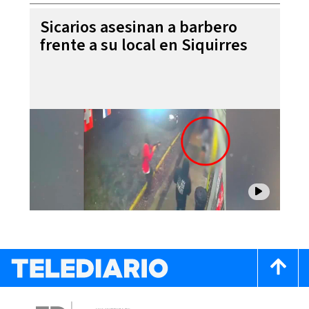
Sicarios asesinan a barbero
frente a su local en Siquirres