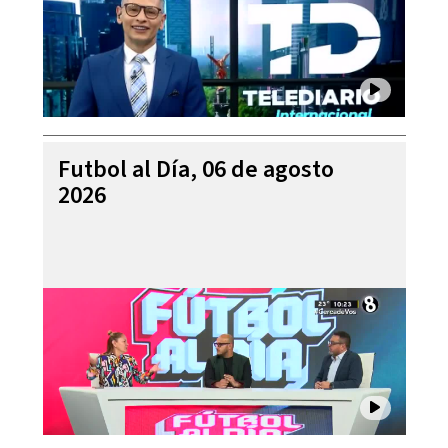
Futbol al Día, 06 de agosto
2026