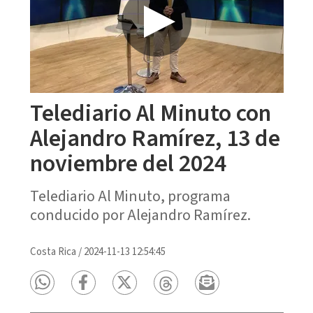
Telediario Al Minuto con
Alejandro Ramírez, 13 de
noviembre del 2024
Telediario Al Minuto, programa
conducido por Alejandro Ramírez.
Costa Rica
/
2024-11-13 12:54:45