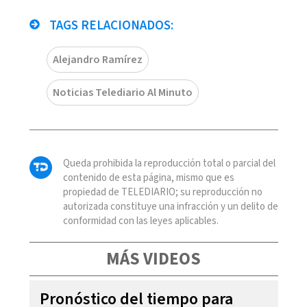
TAGS RELACIONADOS:
Alejandro Ramírez
Noticias Telediario Al Minuto
Queda prohibida la reproducción total o parcial del
contenido de esta página, mismo que es
propiedad de TELEDIARIO; su reproducción no
autorizada constituye una infracción y un delito de
conformidad con las leyes aplicables.
MÁS VIDEOS
Pronóstico del tiempo para