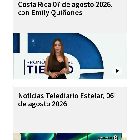
Costa Rica 07 de agosto 2026,
con Emily Quiñones
Noticias Telediario Estelar, 06
de agosto 2026