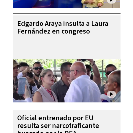
Edgardo Araya insulta a Laura
Fernández en congreso
Oficial entrenado por EU
resulta ser narcotraficante