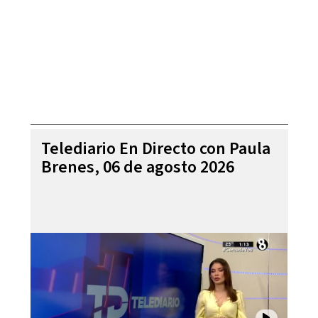
Telediario En Directo con Paula
Brenes, 06 de agosto 2026