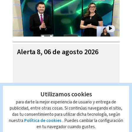
Alerta 8, 06 de agosto 2026
Utilizamos cookies
para darte la mejor experiencia de usuario y entrega de
publicidad, entre otras cosas. Si continúas navegando el sitio,
das tu consentimiento para utilizar dicha tecnología, según
nuestra
Política de cookies
. Puedes cambiar la configuración
en tu navegador cuando gustes.