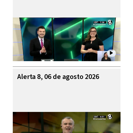
Alerta 8, 06 de agosto 2026