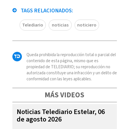
TAGS RELACIONADOS:
Telediario
noticias
noticiero
Queda prohibida la reproducción total o parcial del
contenido de esta página, mismo que es
propiedad de TELEDIARIO; su reproducción no
autorizada constituye una infracción y un delito de
conformidad con las leyes aplicables.
MÁS VIDEOS
Noticias Telediario Estelar, 06
de agosto 2026