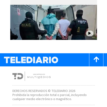
DERECHOS RESERVADOS © TELEDIARIO 2026
Prohibida la reproducción total o parcial, incluyendo
cualquier medio electrónico o magnético.