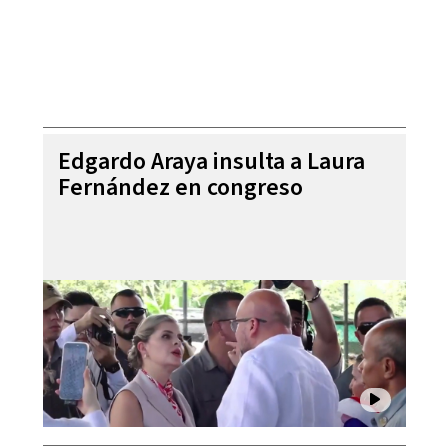
Edgardo Araya insulta a Laura
Fernández en congreso