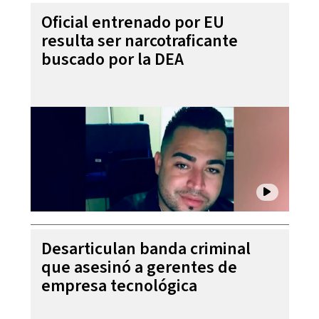
Oficial entrenado por EU
resulta ser narcotraficante
buscado por la DEA
Desarticulan banda criminal
que asesinó a gerentes de
empresa tecnológica