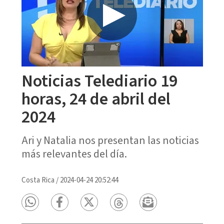
Noticias Telediario 19
horas, 24 de abril del
2024
Ari y Natalia nos presentan las noticias
más relevantes del día.
Costa Rica
/
2024-04-24 20:52:44