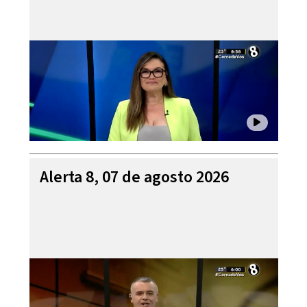
Alerta 8, 07 de agosto 2026