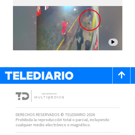
DERECHOS RESERVADOS © TELEDIARIO 2026
Prohibida la reproducción total o parcial, incluyendo
cualquier medio electrónico o magnético.