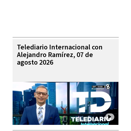
Telediario Internacional con
Alejandro Ramírez, 07 de
agosto 2026