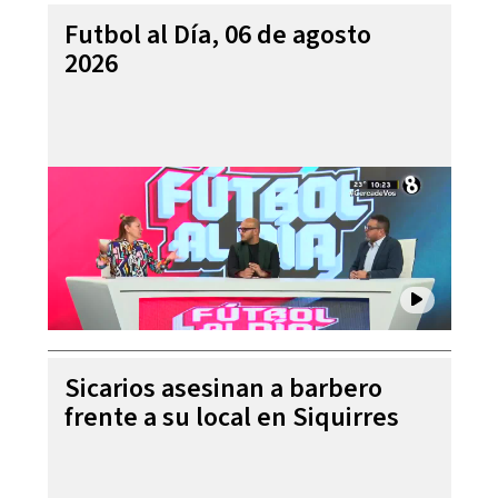
Futbol al Día, 06 de agosto
2026
Sicarios asesinan a barbero
frente a su local en Siquirres