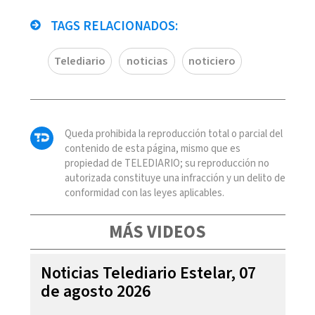
TAGS RELACIONADOS:
Telediario
noticias
noticiero
Queda prohibida la reproducción total o parcial del
contenido de esta página, mismo que es
propiedad de TELEDIARIO; su reproducción no
autorizada constituye una infracción y un delito de
conformidad con las leyes aplicables.
MÁS VIDEOS
Noticias Telediario Estelar, 07
de agosto 2026