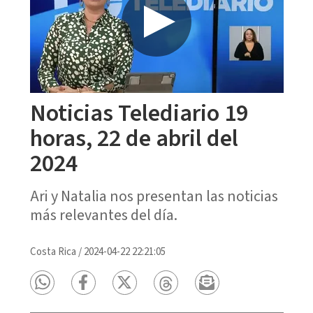
Noticias Telediario 19
horas, 22 de abril del
2024
Ari y Natalia nos presentan las noticias
más relevantes del día.
Costa Rica
/
2024-04-22 22:21:05