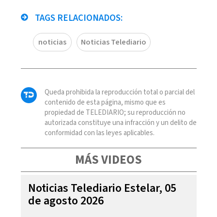
TAGS RELACIONADOS:
noticias
Noticias Telediario
Queda prohibida la reproducción total o parcial del
contenido de esta página, mismo que es
propiedad de TELEDIARIO; su reproducción no
autorizada constituye una infracción y un delito de
conformidad con las leyes aplicables.
MÁS VIDEOS
Noticias Telediario Estelar, 05
de agosto 2026