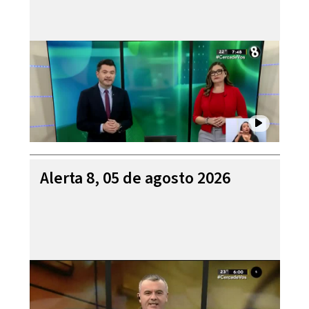
Alerta 8, 05 de agosto 2026