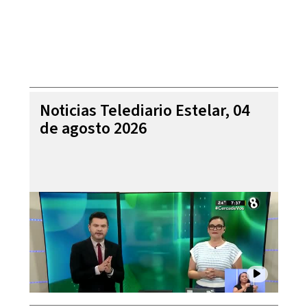
Noticias Telediario Estelar, 04
de agosto 2026