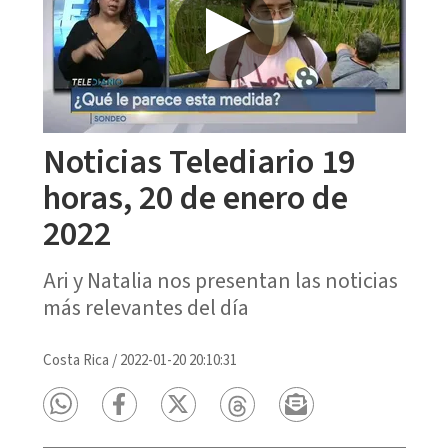
Noticias Telediario 19
horas, 20 de enero de
2022
Ari y Natalia nos presentan las noticias
más relevantes del día
Costa Rica
/
2022-01-20 20:10:31