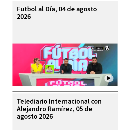
Futbol al Día, 04 de agosto
2026
Telediario Internacional con
Alejandro Ramírez, 05 de
agosto 2026