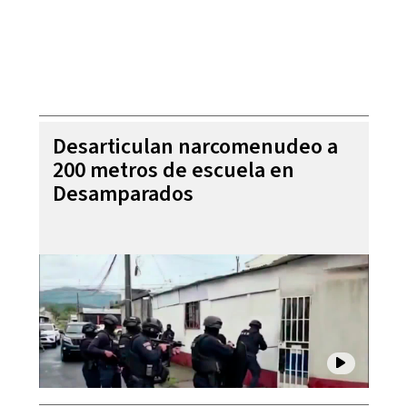
Desarticulan narcomenudeo a
200 metros de escuela en
Desamparados