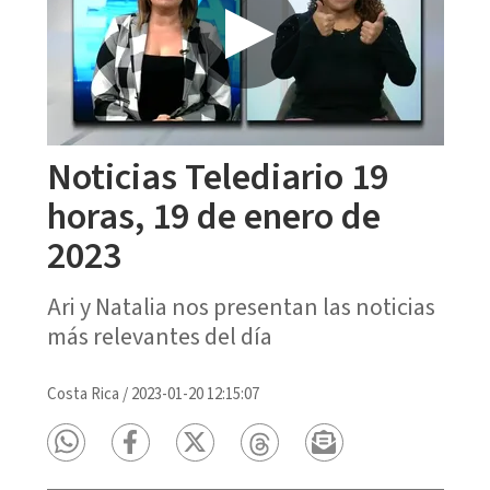
Noticias Telediario 19
horas, 19 de enero de
2023
Ari y Natalia nos presentan las noticias
más relevantes del día
Costa Rica
/
2023-01-20 12:15:07