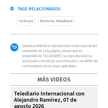
TAGS RELACIONADOS:
noticias
Noticias Telediario
Queda prohibida la reproducción total o parcial del
contenido de esta página, mismo que es
propiedad de TELEDIARIO; su reproducción no
autorizada constituye una infracción y un delito de
conformidad con las leyes aplicables.
MÁS VIDEOS
Telediario Internacional con
Alejandro Ramírez, 07 de
agosto 2026