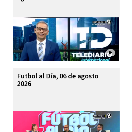
Futbol al Día, 06 de agosto
2026