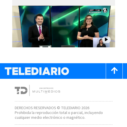
DERECHOS RESERVADOS © TELEDIARIO 2026
Prohibida la reproducción total o parcial, incluyendo
cualquier medio electrónico o magnético.