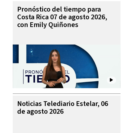
Pronóstico del tiempo para
Costa Rica 07 de agosto 2026,
con Emily Quiñones
Noticias Telediario Estelar, 06
de agosto 2026