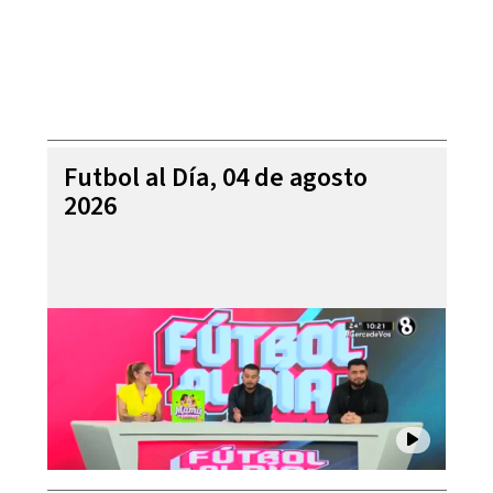
Futbol al Día, 04 de agosto
2026