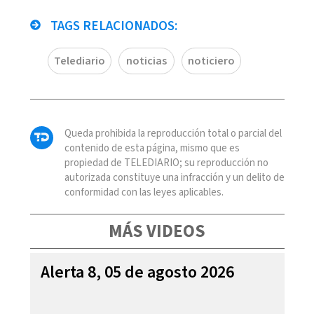
TAGS RELACIONADOS:
Telediario
noticias
noticiero
Queda prohibida la reproducción total o parcial del
contenido de esta página, mismo que es
propiedad de TELEDIARIO; su reproducción no
autorizada constituye una infracción y un delito de
conformidad con las leyes aplicables.
MÁS VIDEOS
Alerta 8, 05 de agosto 2026