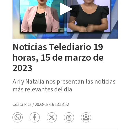
Noticias Telediario 19
horas, 15 de marzo de
2023
Ari y Natalia nos presentan las noticias
más relevantes del día
Costa Rica
/
2023-03-16 13:13:52