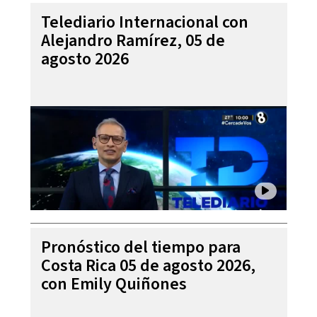
Telediario Internacional con
Alejandro Ramírez, 05 de
agosto 2026
Pronóstico del tiempo para
Costa Rica 05 de agosto 2026,
con Emily Quiñones