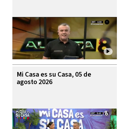
Mi Casa es su Casa, 05 de
agosto 2026