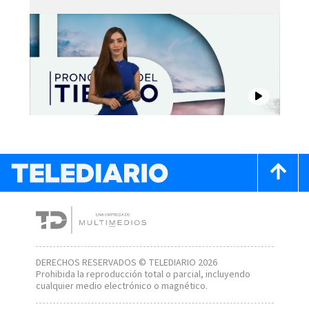
DERECHOS RESERVADOS © TELEDIARIO 2026
Prohibida la reproducción total o parcial, incluyendo
cualquier medio electrónico o magnético.