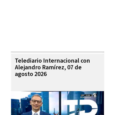
Telediario Internacional con
Alejandro Ramírez, 07 de
agosto 2026