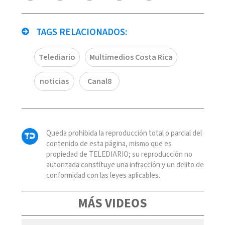
TAGS RELACIONADOS:
Telediario
Multimedios Costa Rica
noticias
Canal8
Queda prohibida la reproducción total o parcial del
contenido de esta página, mismo que es
propiedad de TELEDIARIO; su reproducción no
autorizada constituye una infracción y un delito de
conformidad con las leyes aplicables.
MÁS VIDEOS