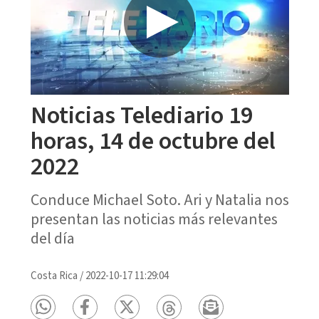
Noticias Telediario 19
horas, 14 de octubre del
2022
Conduce Michael Soto. Ari y Natalia nos
presentan las noticias más relevantes
del día
Costa Rica
/
2022-10-17 11:29:04