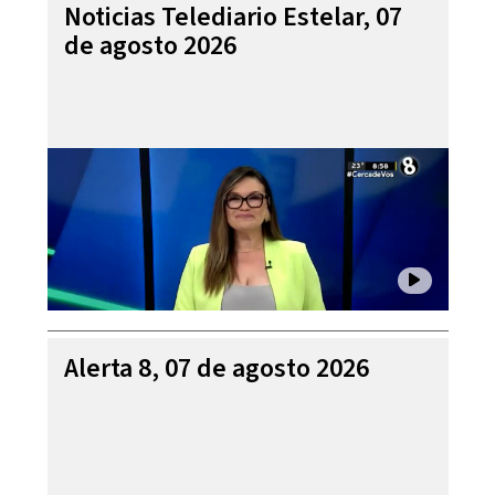
Noticias Telediario Estelar, 07
de agosto 2026
Alerta 8, 07 de agosto 2026