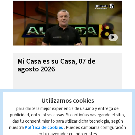
Mi Casa es su Casa, 07 de
agosto 2026
Utilizamos cookies
para darte la mejor experiencia de usuario y entrega de
publicidad, entre otras cosas. Si continúas navegando el sitio,
das tu consentimiento para utilizar dicha tecnología, según
nuestra
Política de cookies
. Puedes cambiar la configuración
en tu navegador cuando gustes.