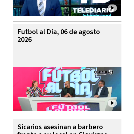
Futbol al Día, 06 de agosto
2026
Sicarios asesinan a barbero