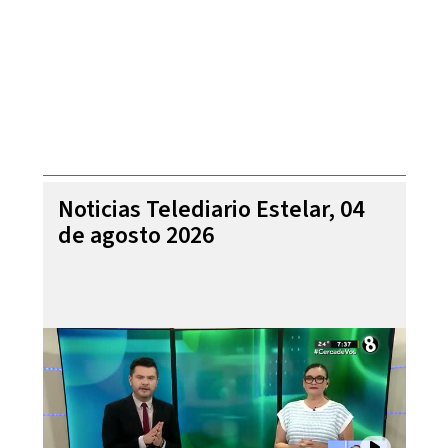
Noticias Telediario Estelar, 04
de agosto 2026