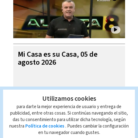
Mi Casa es su Casa, 05 de
agosto 2026
Utilizamos cookies
para darte la mejor experiencia de usuario y entrega de
publicidad, entre otras cosas. Si continúas navegando el sitio,
das tu consentimiento para utilizar dicha tecnología, según
nuestra
Política de cookies
. Puedes cambiar la configuración
en tu navegador cuando gustes.