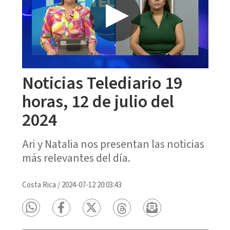
Noticias Telediario 19
horas, 12 de julio del
2024
Ari y Natalia nos presentan las noticias
más relevantes del día.
Costa Rica
/
2024-07-12 20:03:43