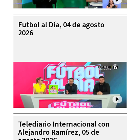
Futbol al Día, 04 de agosto
2026
Telediario Internacional con
Alejandro Ramírez, 05 de