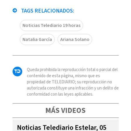
TAGS RELACIONADOS:
Noticias Telediario 19 horas
Natalia García
Ariana Solano
Queda prohibida la reproducción total o parcial del
contenido de esta página, mismo que es
propiedad de TELEDIARIO; su reproducción no
autorizada constituye una infracción y un delito de
conformidad con las leyes aplicables.
MÁS VIDEOS
Noticias Telediario Estelar, 05