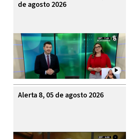
de agosto 2026
Alerta 8, 05 de agosto 2026