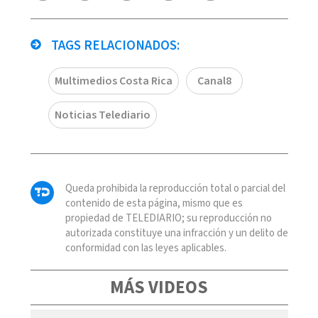
TAGS RELACIONADOS:
Multimedios Costa Rica
Canal8
Noticias Telediario
Queda prohibida la reproducción total o parcial del
contenido de esta página, mismo que es
propiedad de TELEDIARIO; su reproducción no
autorizada constituye una infracción y un delito de
conformidad con las leyes aplicables.
MÁS VIDEOS