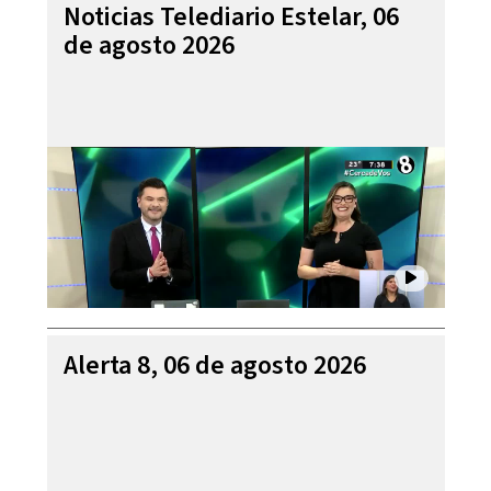
Noticias Telediario Estelar, 06
de agosto 2026
Alerta 8, 06 de agosto 2026