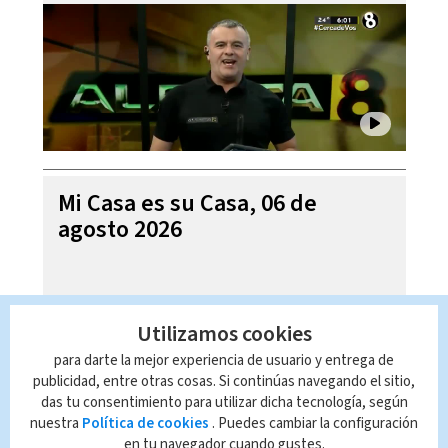
Mi Casa es su Casa, 06 de
agosto 2026
Utilizamos cookies
para darte la mejor experiencia de usuario y entrega de
publicidad, entre otras cosas. Si continúas navegando el sitio,
das tu consentimiento para utilizar dicha tecnología, según
nuestra
Política de cookies
. Puedes cambiar la configuración
en tu navegador cuando gustes.