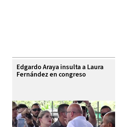
Edgardo Araya insulta a Laura
Fernández en congreso