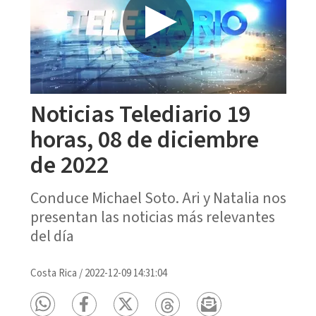
Noticias Telediario 19
horas, 08 de diciembre
de 2022
Conduce Michael Soto. Ari y Natalia nos
presentan las noticias más relevantes
del día
Costa Rica
/
2022-12-09 14:31:04