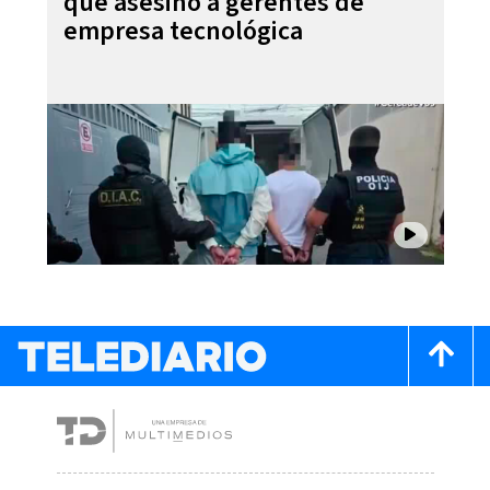
que asesinó a gerentes de
empresa tecnológica