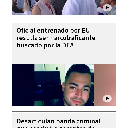
Oficial entrenado por EU
resulta ser narcotraficante
buscado por la DEA
Desarticulan banda criminal