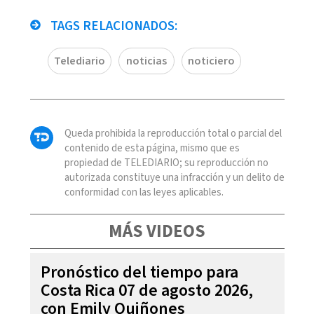
TAGS RELACIONADOS:
Telediario
noticias
noticiero
Queda prohibida la reproducción total o parcial del
contenido de esta página, mismo que es
propiedad de TELEDIARIO; su reproducción no
autorizada constituye una infracción y un delito de
conformidad con las leyes aplicables.
MÁS VIDEOS
Pronóstico del tiempo para
Costa Rica 07 de agosto 2026,
con Emily Quiñones