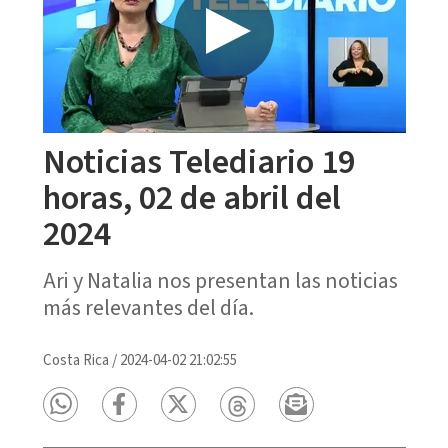
Noticias Telediario 19
horas, 02 de abril del
2024
Ari y Natalia nos presentan las noticias
más relevantes del día.
Costa Rica
/
2024-04-02 21:02:55