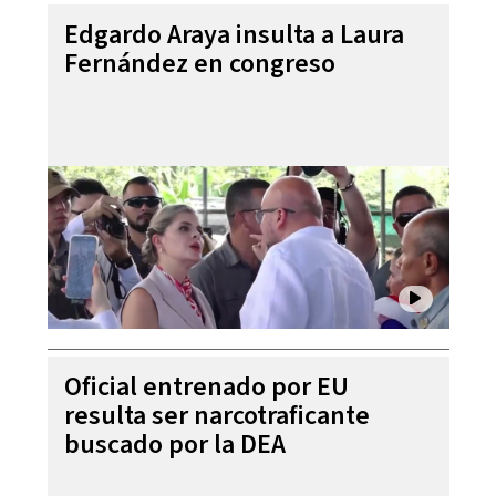
Edgardo Araya insulta a Laura
Fernández en congreso
Oficial entrenado por EU
resulta ser narcotraficante
buscado por la DEA