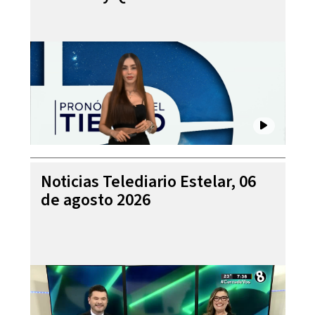
Noticias Telediario Estelar, 06
de agosto 2026