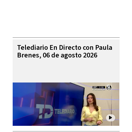
Telediario En Directo con Paula
Brenes, 06 de agosto 2026