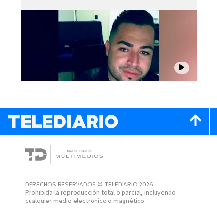
DERECHOS RESERVADOS © TELEDIARIO 2026
Prohibida la reproducción total o parcial, incluyendo
cualquier medio electrónico o magnético.