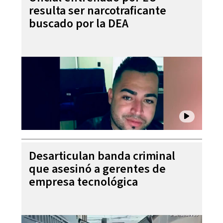
resulta ser narcotraficante
buscado por la DEA
Desarticulan banda criminal
que asesinó a gerentes de
empresa tecnológica