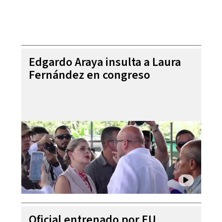
Edgardo Araya insulta a Laura
Fernández en congreso
Oficial entrenado por EU