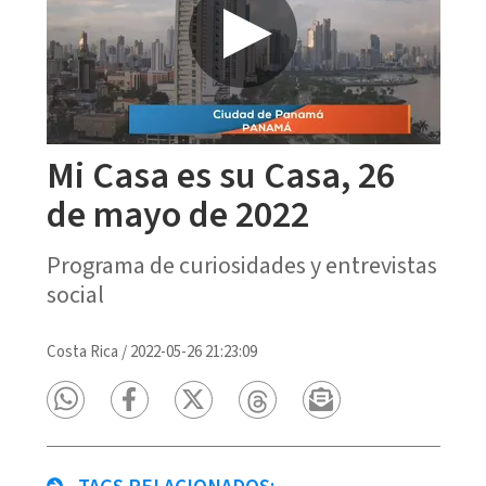
Mi Casa es su Casa, 26
de mayo de 2022
Programa de curiosidades y entrevistas
social
Costa Rica
/
2022-05-26 21:23:09