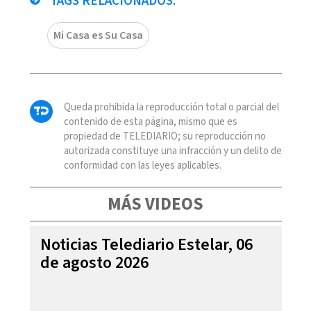
TAGS RELACIONADOS:
Mi Casa es Su Casa
Queda prohibida la reproducción total o parcial del
contenido de esta página, mismo que es
propiedad de TELEDIARIO; su reproducción no
autorizada constituye una infracción y un delito de
conformidad con las leyes aplicables.
MÁS VIDEOS
Noticias Telediario Estelar, 06
de agosto 2026