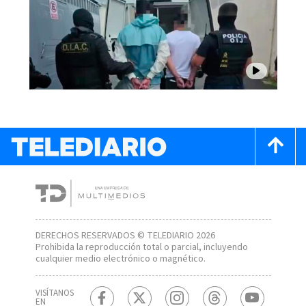
DERECHOS RESERVADOS © TELEDIARIO 2026
Prohibida la reproducción total o parcial, incluyendo
cualquier medio electrónico o magnético.
VISÍTANOS
EN