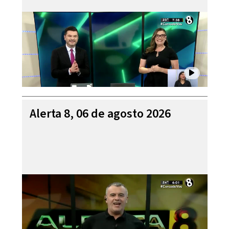
Alerta 8, 06 de agosto 2026