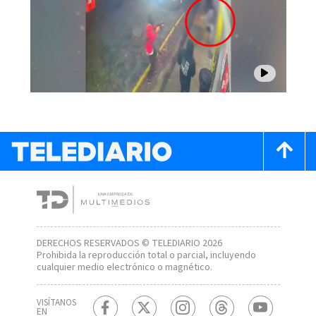
DERECHOS RESERVADOS © TELEDIARIO 2026
Prohibida la reproducción total o parcial, incluyendo
cualquier medio electrónico o magnético.
VISÍTANOS
EN