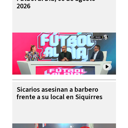
2026
Sicarios asesinan a barbero
frente a su local en Siquirres