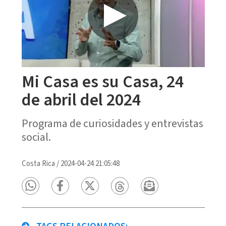
Mi Casa es su Casa, 24
de abril del 2024
Programa de curiosidades y entrevistas
social.
Costa Rica
/
2024-04-24 21:05:48