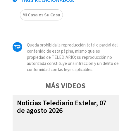
TAGS RELACIONADOS:
Mi Casa es Su Casa
Queda prohibida la reproducción total o parcial del
contenido de esta página, mismo que es
propiedad de TELEDIARIO; su reproducción no
autorizada constituye una infracción y un delito de
conformidad con las leyes aplicables.
MÁS VIDEOS
Noticias Telediario Estelar, 07
de agosto 2026