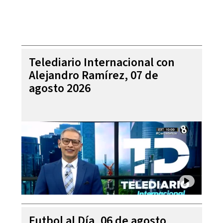
Telediario Internacional con
Alejandro Ramírez, 07 de
agosto 2026
Futbol al Día, 06 de agosto