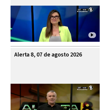
Alerta 8, 07 de agosto 2026