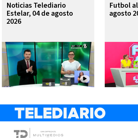
Noticias Telediario
Futbol al
Estelar, 04 de agosto
agosto 2
2026