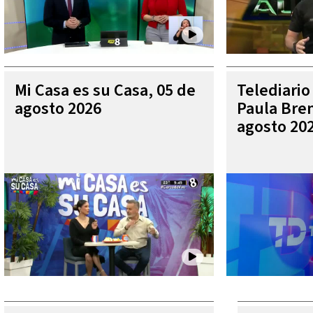
Mi Casa es su Casa, 05 de
Telediario
agosto 2026
Paula Bren
agosto 20