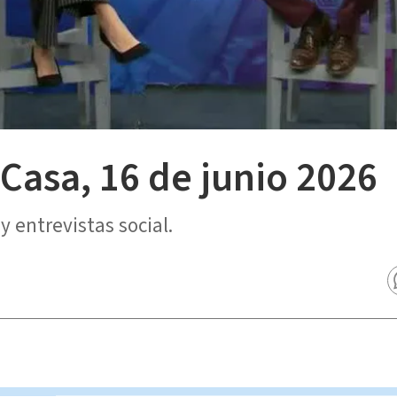
 Casa, 16 de junio 2026
 entrevistas social.