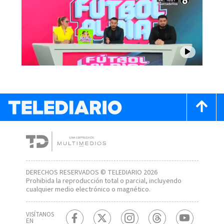
DERECHOS RESERVADOS © TELEDIARIO 2026
Prohibida la reproducción total o parcial, incluyendo
cualquier medio electrónico o magnético.
VISÍTANOS
EN