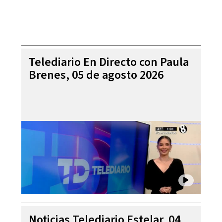
Telediario En Directo con Paula
Brenes, 05 de agosto 2026
Noticias Telediario Estelar, 04