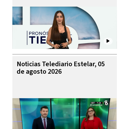
Noticias Telediario Estelar, 05
de agosto 2026