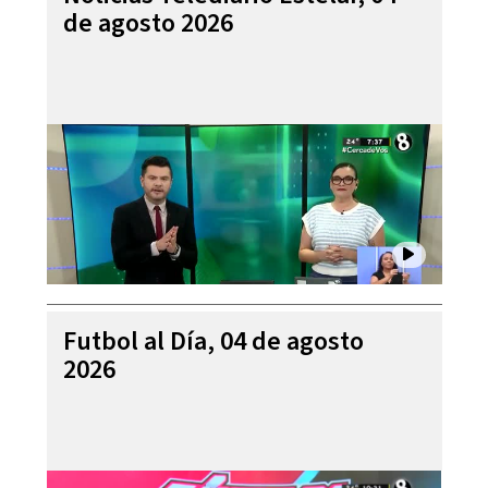
de agosto 2026
Futbol al Día, 04 de agosto
2026