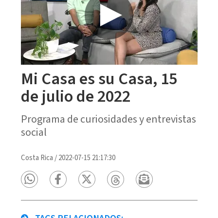
Mi Casa es su Casa, 15
de julio de 2022
Programa de curiosidades y entrevistas
social
Costa Rica
/
2022-07-15 21:17:30