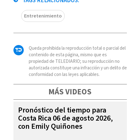
TAGS RELACIONADOS:
Entretenimiento
Queda prohibida la reproducción total o parcial del
contenido de esta página, mismo que es
propiedad de TELEDIARIO; su reproducción no
autorizada constituye una infracción y un delito de
conformidad con las leyes aplicables.
MÁS VIDEOS
Pronóstico del tiempo para
Costa Rica 06 de agosto 2026,
con Emily Quiñones