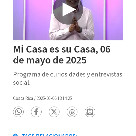
Mi Casa es su Casa, 06
de mayo de 2025
Programa de curiosidades y entrevistas
social.
Costa Rica
/
2025-05-06 18:14:25