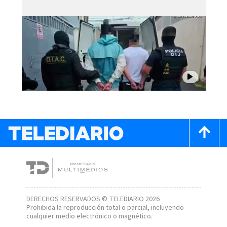
DERECHOS RESERVADOS © TELEDIARIO 2026
Prohibida la reproducción total o parcial, incluyendo
cualquier medio electrónico o magnético.