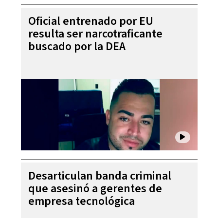
Oficial entrenado por EU
resulta ser narcotraficante
buscado por la DEA
Desarticulan banda criminal
que asesinó a gerentes de
empresa tecnológica