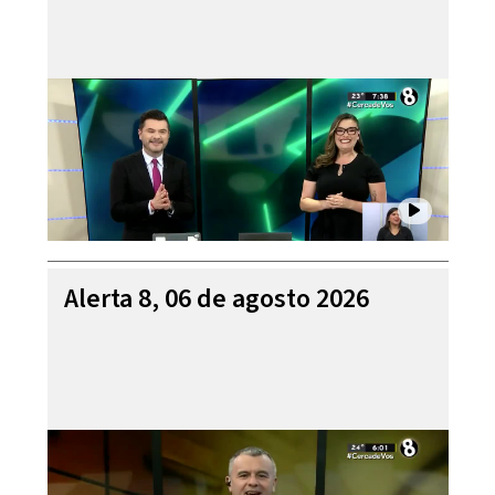
Alerta 8, 06 de agosto 2026