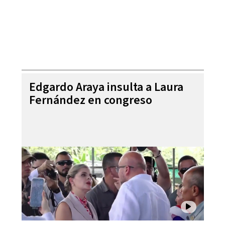
Edgardo Araya insulta a Laura
Fernández en congreso