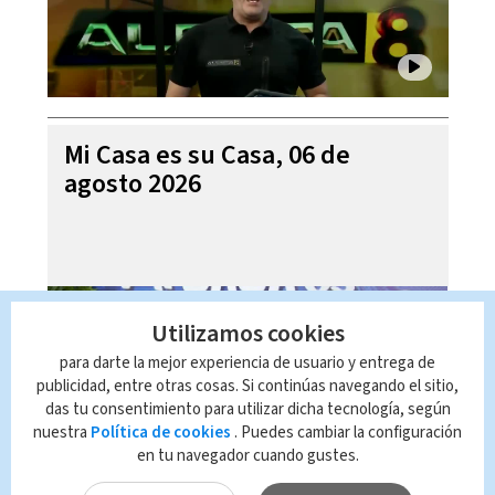
Mi Casa es su Casa, 06 de
agosto 2026
Utilizamos cookies
para darte la mejor experiencia de usuario y entrega de
publicidad, entre otras cosas. Si continúas navegando el sitio,
das tu consentimiento para utilizar dicha tecnología, según
nuestra
Política de cookies
. Puedes cambiar la configuración
en tu navegador cuando gustes.