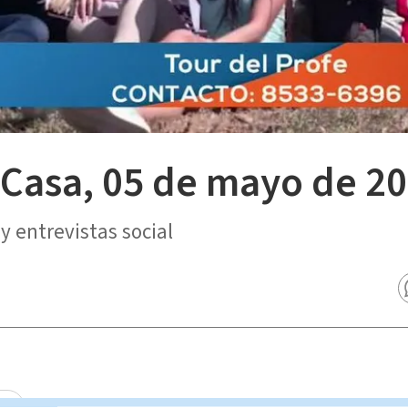
 Casa, 05 de mayo de 2
y entrevistas social
asa