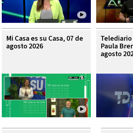
Mi Casa es su Casa, 07 de
Telediario
agosto 2026
Paula Bren
agosto 20