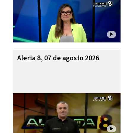
Alerta 8, 07 de agosto 2026