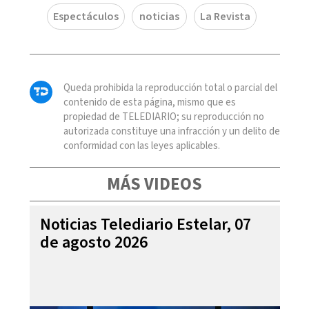
Espectáculos
noticias
La Revista
Queda prohibida la reproducción total o parcial del
contenido de esta página, mismo que es
propiedad de TELEDIARIO; su reproducción no
autorizada constituye una infracción y un delito de
conformidad con las leyes aplicables.
MÁS VIDEOS
Noticias Telediario Estelar, 07
de agosto 2026