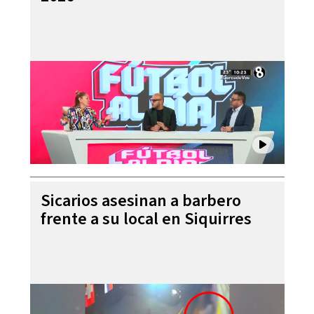
Sicarios asesinan a barbero
frente a su local en Siquirres