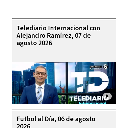
Telediario Internacional con
Alejandro Ramírez, 07 de
agosto 2026
Futbol al Día, 06 de agosto
2026