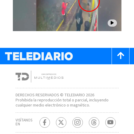
DERECHOS RESERVADOS © TELEDIARIO 2026
Prohibida la reproducción total o parcial, incluyendo
cualquier medio electrónico o magnético.
VISÍTANOS
EN