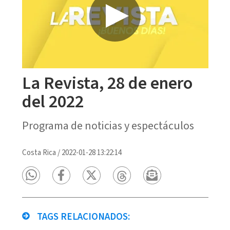
La Revista, 28 de enero
del 2022
Programa de noticias y espectáculos
Costa Rica
/
2022-01-28 13:22:14
TAGS RELACIONADOS: