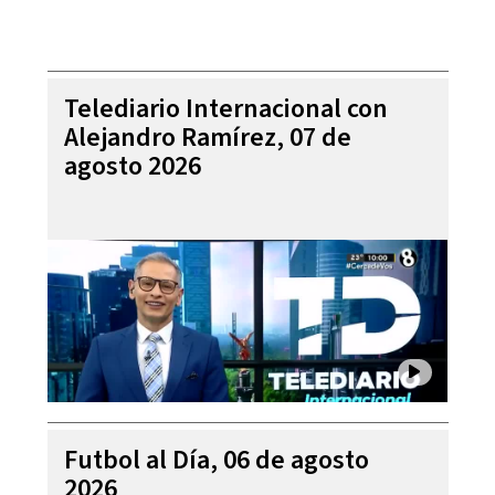
Telediario Internacional con
Alejandro Ramírez, 07 de
agosto 2026
Futbol al Día, 06 de agosto
2026