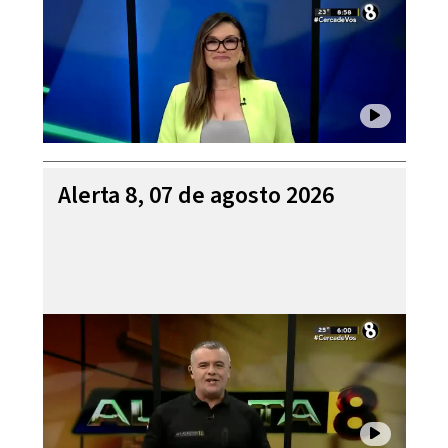
Alerta 8, 07 de agosto 2026