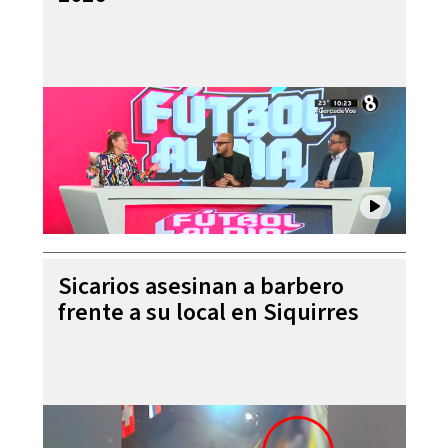
Sicarios asesinan a barbero
frente a su local en Siquirres