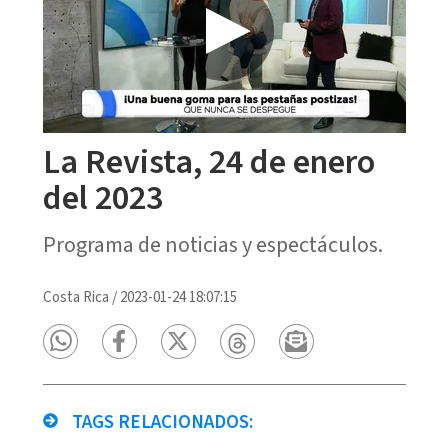
La Revista, 24 de enero
del 2023
Programa de noticias y espectáculos.
Costa Rica
/
2023-01-24 18:07:15
TAGS RELACIONADOS: