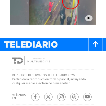
DERECHOS RESERVADOS © TELEDIARIO 2026
Prohibida la reproducción total o parcial, incluyendo
cualquier medio electrónico o magnético.
VISÍTANOS
EN