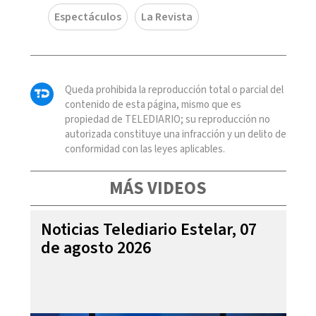
Espectáculos
La Revista
Queda prohibida la reproducción total o parcial del
contenido de esta página, mismo que es
propiedad de TELEDIARIO; su reproducción no
autorizada constituye una infracción y un delito de
conformidad con las leyes aplicables.
MÁS VIDEOS
Noticias Telediario Estelar, 07
de agosto 2026