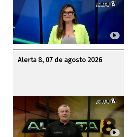
Alerta 8, 07 de agosto 2026