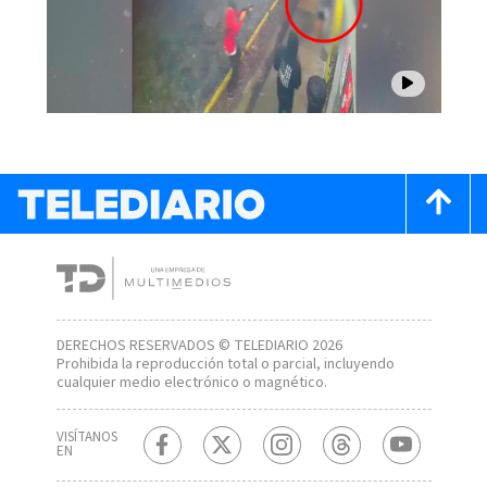
DERECHOS RESERVADOS © TELEDIARIO 2026
Prohibida la reproducción total o parcial, incluyendo
cualquier medio electrónico o magnético.
VISÍTANOS
EN