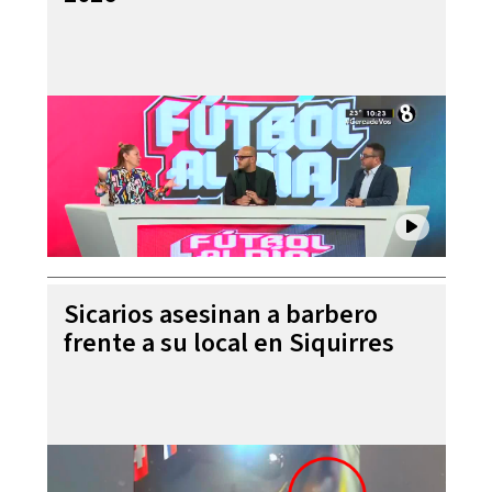
Sicarios asesinan a barbero
frente a su local en Siquirres