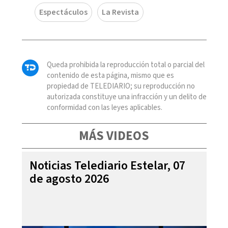
Espectáculos
La Revista
Queda prohibida la reproducción total o parcial del
contenido de esta página, mismo que es
propiedad de TELEDIARIO; su reproducción no
autorizada constituye una infracción y un delito de
conformidad con las leyes aplicables.
MÁS VIDEOS
Noticias Telediario Estelar, 07
de agosto 2026