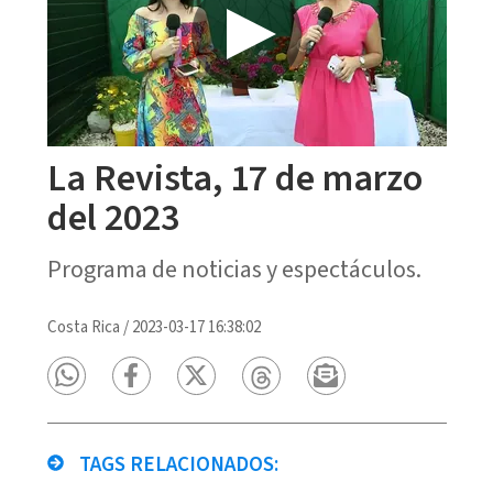
La Revista, 17 de marzo
del 2023
Programa de noticias y espectáculos.
Costa Rica
/
2023-03-17 16:38:02
TAGS RELACIONADOS: