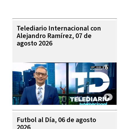
Telediario Internacional con
Alejandro Ramírez, 07 de
agosto 2026
Futbol al Día, 06 de agosto
2026