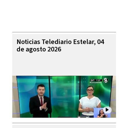
Noticias Telediario Estelar, 04
de agosto 2026