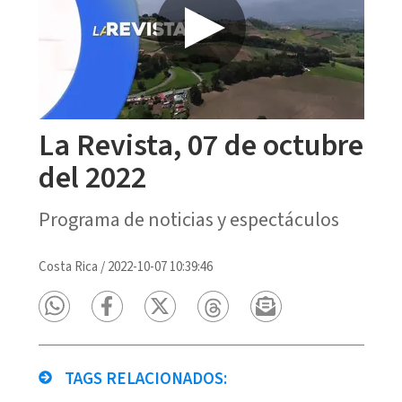
La Revista, 07 de octubre
del 2022
Programa de noticias y espectáculos
Costa Rica
/
2022-10-07 10:39:46
TAGS RELACIONADOS: