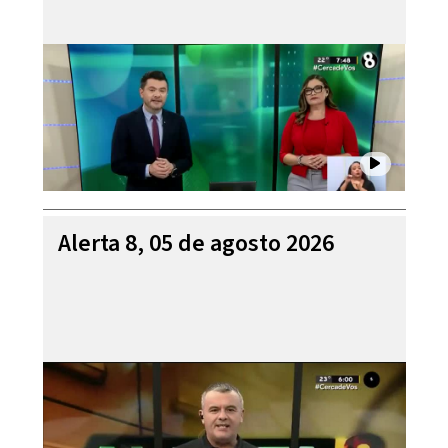
Alerta 8, 05 de agosto 2026