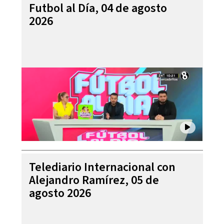
Futbol al Día, 04 de agosto
2026
Telediario Internacional con
Alejandro Ramírez, 05 de
agosto 2026