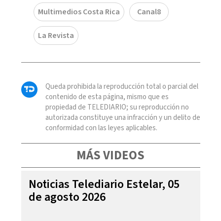
Multimedios Costa Rica
Canal8
La Revista
Queda prohibida la reproducción total o parcial del
contenido de esta página, mismo que es
propiedad de TELEDIARIO; su reproducción no
autorizada constituye una infracción y un delito de
conformidad con las leyes aplicables.
MÁS VIDEOS
Noticias Telediario Estelar, 05
de agosto 2026