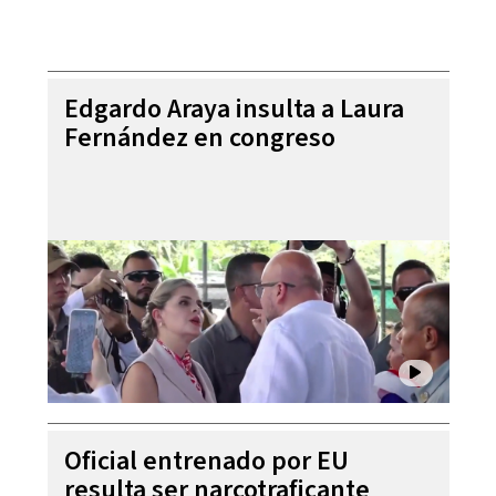
Edgardo Araya insulta a Laura
Fernández en congreso
Oficial entrenado por EU
resulta ser narcotraficante