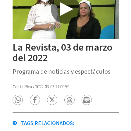
La Revista, 03 de marzo
del 2022
Programa de noticias y espectáculos
Costa Rica
/
2022-03-03 11:00:59
TAGS RELACIONADOS: