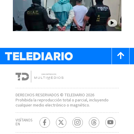
DERECHOS RESERVADOS © TELEDIARIO 2026
Prohibida la reproducción total o parcial, incluyendo
cualquier medio electrónico o magnético.
VISÍTANOS
EN