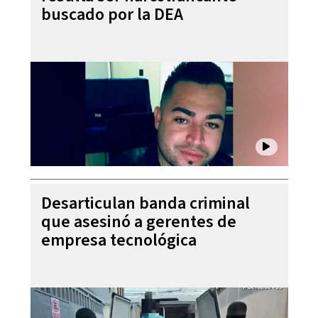
buscado por la DEA
Desarticulan banda criminal
que asesinó a gerentes de
empresa tecnológica