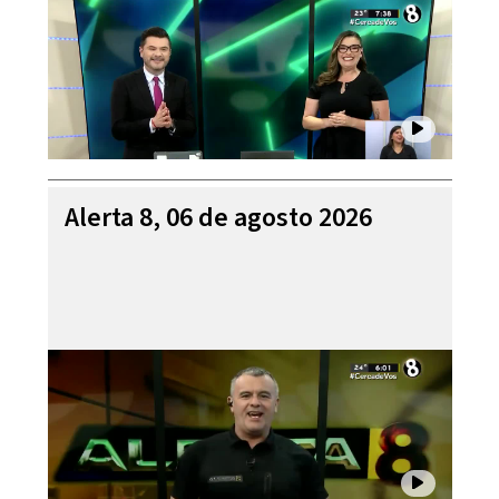
Alerta 8, 06 de agosto 2026