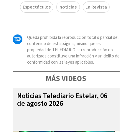
Espectáculos
noticias
La Revista
Queda prohibida la reproducción total o parcial del
contenido de esta página, mismo que es
propiedad de TELEDIARIO; su reproducción no
autorizada constituye una infracción y un delito de
conformidad con las leyes aplicables.
MÁS VIDEOS
Noticias Telediario Estelar, 06
de agosto 2026