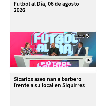
Futbol al Día, 06 de agosto
2026
Sicarios asesinan a barbero
frente a su local en Siquirres