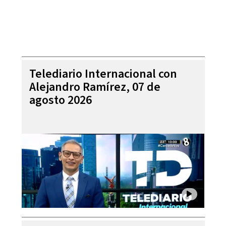
Telediario Internacional con
Alejandro Ramírez, 07 de
agosto 2026