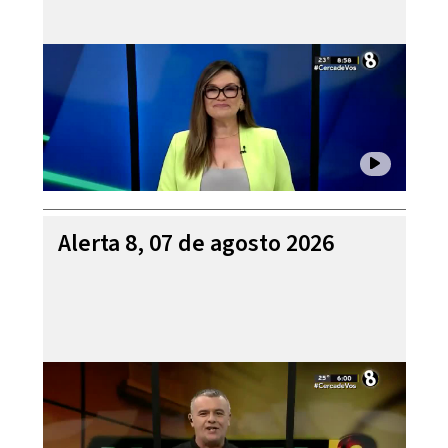
Alerta 8, 07 de agosto 2026