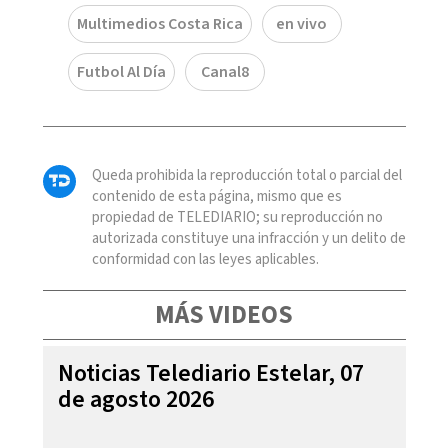
Multimedios Costa Rica
en vivo
Futbol Al Día
Canal8
Queda prohibida la reproducción total o parcial del
contenido de esta página, mismo que es
propiedad de TELEDIARIO; su reproducción no
autorizada constituye una infracción y un delito de
conformidad con las leyes aplicables.
MÁS VIDEOS
Noticias Telediario Estelar, 07
de agosto 2026