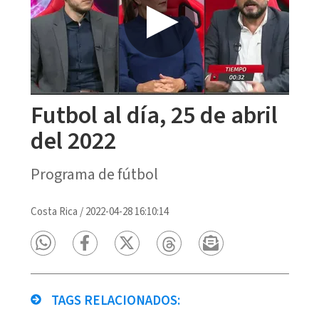
Futbol al día, 25 de abril
del 2022
Programa de fútbol
Costa Rica
/
2022-04-28 16:10:14
TAGS RELACIONADOS: