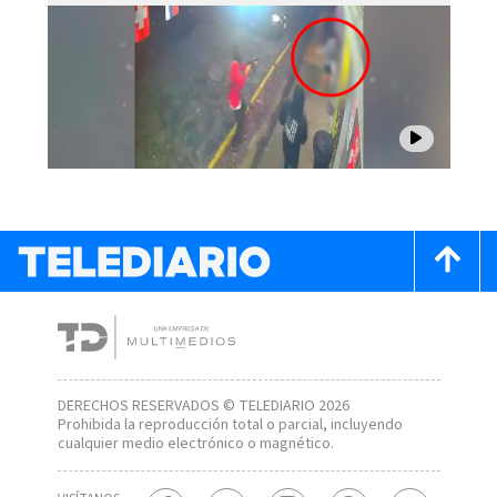
DERECHOS RESERVADOS © TELEDIARIO 2026
Prohibida la reproducción total o parcial, incluyendo
cualquier medio electrónico o magnético.