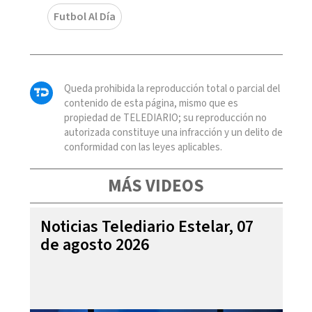
Futbol Al Día
Queda prohibida la reproducción total o parcial del
contenido de esta página, mismo que es
propiedad de TELEDIARIO; su reproducción no
autorizada constituye una infracción y un delito de
conformidad con las leyes aplicables.
MÁS VIDEOS
Noticias Telediario Estelar, 07
de agosto 2026