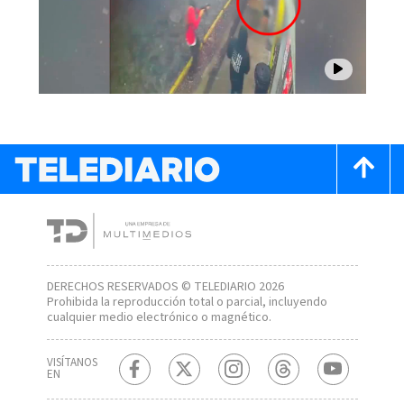
DERECHOS RESERVADOS © TELEDIARIO 2026
Prohibida la reproducción total o parcial, incluyendo
cualquier medio electrónico o magnético.
VISÍTANOS
EN