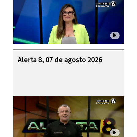
Alerta 8, 07 de agosto 2026