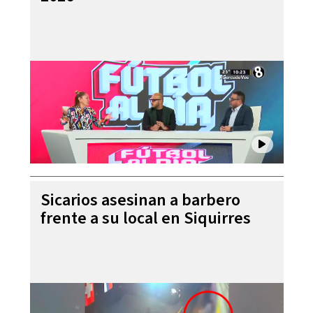
Sicarios asesinan a barbero
frente a su local en Siquirres