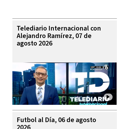
Telediario Internacional con
Alejandro Ramírez, 07 de
agosto 2026
Futbol al Día, 06 de agosto
2026