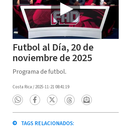
Futbol al Día, 20 de
noviembre de 2025
Programa de futbol.
Costa Rica
/
2025-11-21 08:41:19
TAGS RELACIONADOS: