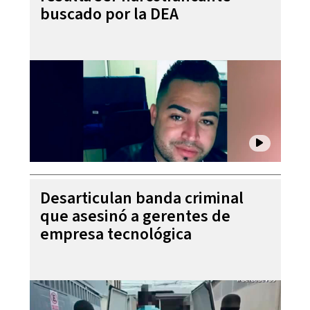
buscado por la DEA
Desarticulan banda criminal
que asesinó a gerentes de
empresa tecnológica