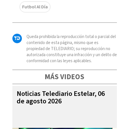
Futbol Al Día
Queda prohibida la reproducción total o parcial del
contenido de esta página, mismo que es
propiedad de TELEDIARIO; su reproducción no
autorizada constituye una infracción y un delito de
conformidad con las leyes aplicables.
MÁS VIDEOS
Noticias Telediario Estelar, 06
de agosto 2026