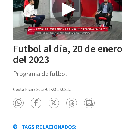
Futbol al día, 20 de enero
del 2023
Programa de futbol
Costa Rica
/
2023-01-23 17:02:15
TAGS RELACIONADOS: