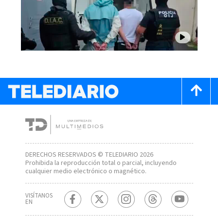
DERECHOS RESERVADOS © TELEDIARIO 2026
Prohibida la reproducción total o parcial, incluyendo
cualquier medio electrónico o magnético.
VISÍTANOS
EN