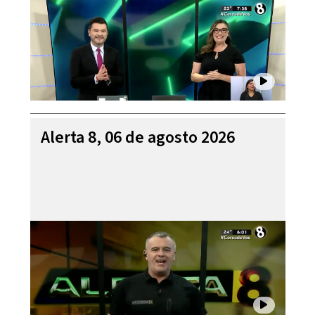
Alerta 8, 06 de agosto 2026