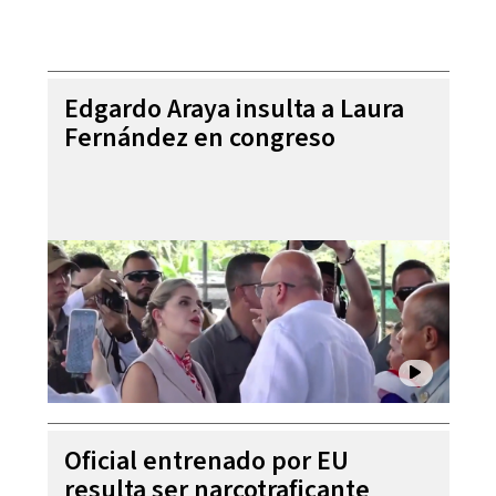
Edgardo Araya insulta a Laura
Fernández en congreso
Oficial entrenado por EU
resulta ser narcotraficante